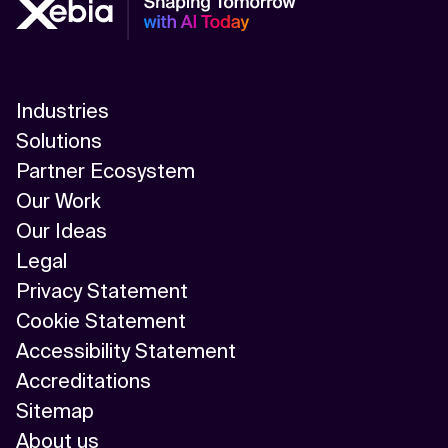
Industries
Solutions
Partner Ecosystem
Our Work
Our Ideas
Legal
Privacy Statement
Cookie Statement
Accessibility Statement
Accreditations
Sitemap
About us