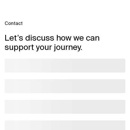
Contact
Let’s discuss how we can
support your journey.