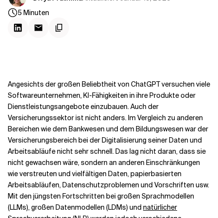
Kontextdateien
5
Minuten
Angesichts der großen Beliebtheit von ChatGPT versuchen viele
Softwareunternehmen, KI-Fähigkeiten in ihre Produkte oder
Dienstleistungsangebote einzubauen. Auch der
Versicherungssektor ist nicht anders. Im Vergleich zu anderen
Bereichen wie dem Bankwesen und dem Bildungswesen war der
Versicherungsbereich bei der Digitalisierung seiner Daten und
Arbeitsabläufe nicht sehr schnell. Das lag nicht daran, dass sie
nicht gewachsen wäre, sondern an anderen Einschränkungen
wie verstreuten und vielfältigen Daten, papierbasierten
Arbeitsabläufen, Datenschutzproblemen und Vorschriften usw.
Mit den jüngsten Fortschritten bei großen Sprachmodellen
(LLMs), großen Datenmodellen (LDMs) und
natürlicher