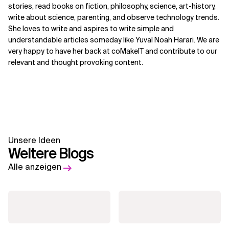
stories, read books on fiction, philosophy, science, art-history,
write about science, parenting, and observe technology trends.
She loves to write and aspires to write simple and
understandable articles someday like Yuval Noah Harari. We are
very happy to have her back at coMakeIT and contribute to our
relevant and thought provoking content.
Unsere Ideen
Weitere Blogs
Alle anzeigen