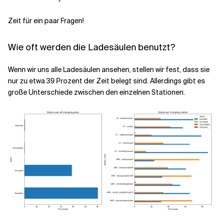
Zeit für ein paar Fragen!
Wie oft werden die Ladesäulen benutzt?
Wenn wir uns alle Ladesäulen ansehen, stellen wir fest, dass sie
nur zu etwa 39 Prozent der Zeit belegt sind. Allerdings gibt es
große Unterschiede zwischen den einzelnen Stationen.