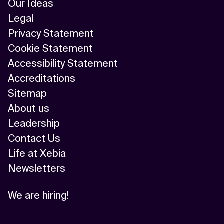
Our Ideas
Legal
Privacy Statement
Cookie Statement
Accessibility Statement
Accreditations
Sitemap
About us
Leadership
Contact Us
Life at Xebia
Newsletters
We are hiring!