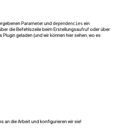
bergebenen Parameter und
ein
dependencies
ber die Befehlszeile beim Erstellungsaufruf oder über
s Plugin geladen (und wir können hier sehen, wo es
 an die Arbeit und konfigurieren wir sie!