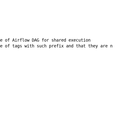
e of Airflow DAG for shared execution

e of tags with such prefix and that they are not disjoin