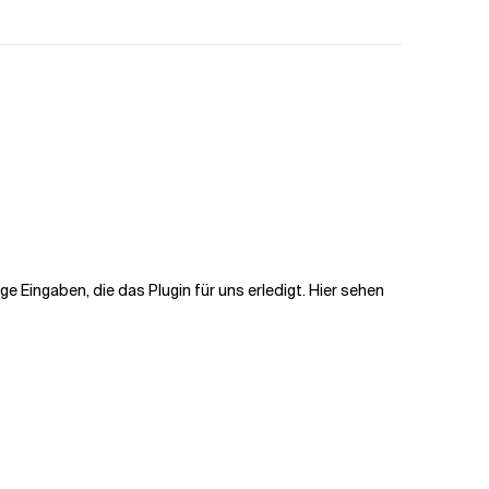
ge Eingaben, die das Plugin für uns erledigt. Hier sehen