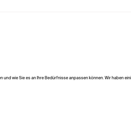
den und wie Sie es an Ihre Bedürfnisse anpassen können. Wir haben eini