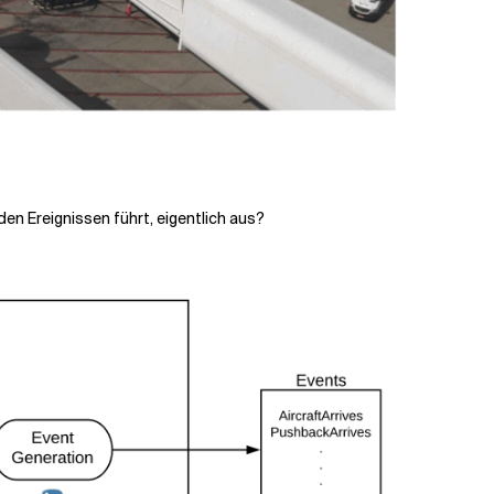
den Ereignissen führt, eigentlich aus?