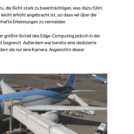
u, die Sicht stark zu beeinträchtigen, was dazu führt,
 leicht erhöht angebracht ist, so dass wir über die
erhafte Erkennungen zu vermeiden.
der größte Vorteil des Edge-Computing jedoch in der
ht begrenzt. Außerdem war bereits eine dedizierte
ern als nur eine Kamera. Angesichts dieser