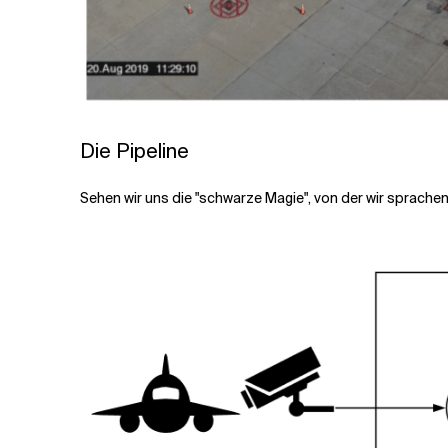
Die Pipeline
Sehen wir uns die "schwarze Magie", von der wir sprachen,