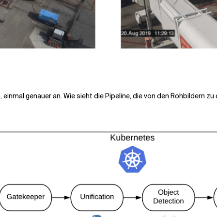
 einmal genauer an. Wie sieht die Pipeline, die von den Rohbildern zu 