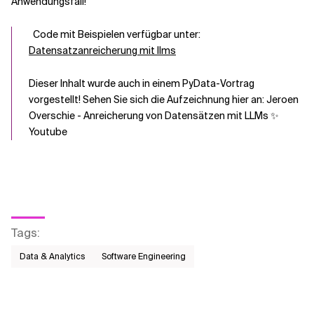
Anwendungsfall!
‍ ‍ Code mit Beispielen verfügbar unter:
Datensatzanreicherung mit llms
Dieser Inhalt wurde auch in einem PyData-Vortrag
vorgestellt! Sehen Sie sich die Aufzeichnung hier an: Jeroen
Overschie - Anreicherung von Datensätzen mit LLMs ✨
Youtube
Tags
:
Data & Analytics
Software Engineering