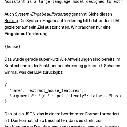
Auch
System-Eingabeaufforderung
genannt. Siehe
diesen
Beitrag
. Die System-Eingabeaufforderung hilft dabei, den LLM
gezielter auf sein Ziel auszurichten. Wir brauchen nur eine
Eingabeaufforderung
:
Das wurde gerade super kurz! Alle Anweisungen sind bereits im
Kontext und in der Funktionsbeschreibung gekapselt. Schauen
wir mal, was der LLM zurückgibt:
{

  "name": "extract_house_features",

  "arguments": "{n "is_pet_friendly": false,n "has_gar
Das ist ein JSON, das in einem bestimmten Format formatiert
ist. Das Format ist so beschaffen, dass es direkt zur