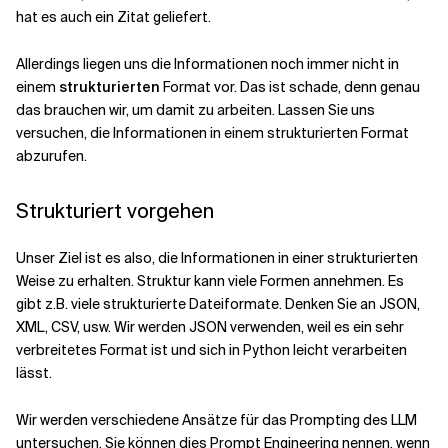
hat es auch ein Zitat geliefert.
Allerdings liegen uns die Informationen noch immer nicht in
einem
strukturierten
Format vor. Das ist schade, denn genau
das brauchen wir, um damit zu arbeiten. Lassen Sie uns
versuchen, die Informationen in einem strukturierten Format
abzurufen.
Strukturiert vorgehen
Unser Ziel ist es also, die Informationen in einer strukturierten
Weise zu erhalten. Struktur kann viele Formen annehmen. Es
gibt z.B. viele strukturierte Dateiformate. Denken Sie an JSON,
XML, CSV, usw. Wir werden JSON verwenden, weil es ein sehr
verbreitetes Format ist und sich in Python leicht verarbeiten
lässt.
Wir werden verschiedene Ansätze für das Prompting des LLM
untersuchen. Sie können dies Prompt Engineering nennen, wenn