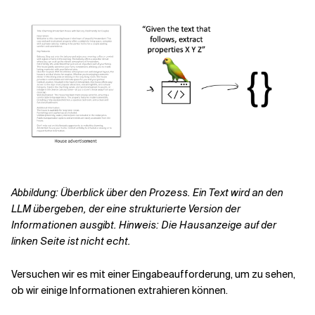
Abbildung: Überblick über den Prozess. Ein Text wird an den
LLM übergeben, der eine strukturierte Version der
Informationen ausgibt. Hinweis: Die Hausanzeige auf der
linken Seite ist nicht echt.
Versuchen wir es mit einer Eingabeaufforderung, um zu sehen,
ob wir einige Informationen extrahieren können.