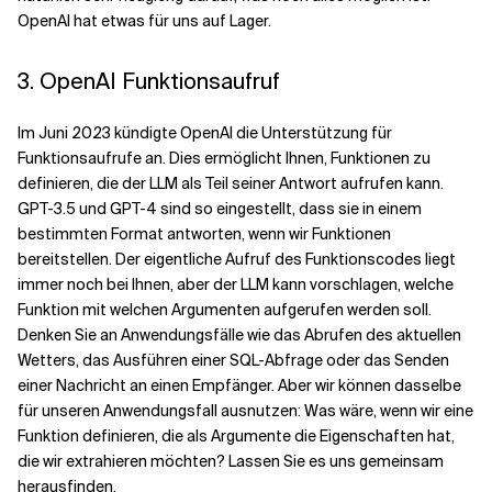
OpenAI hat etwas für uns auf Lager.
3. OpenAI Funktionsaufruf
Im Juni 2023 kündigte OpenAI die Unterstützung für
Funktionsaufrufe an. Dies ermöglicht Ihnen, Funktionen zu
definieren, die der LLM als Teil seiner Antwort aufrufen kann.
GPT-3.5 und GPT-4 sind so eingestellt, dass sie in einem
bestimmten Format antworten, wenn wir Funktionen
bereitstellen. Der eigentliche Aufruf des Funktionscodes liegt
immer noch bei Ihnen, aber der LLM kann vorschlagen, welche
Funktion mit welchen Argumenten aufgerufen werden soll.
Denken Sie an Anwendungsfälle wie das Abrufen des aktuellen
Wetters, das Ausführen einer SQL-Abfrage oder das Senden
einer Nachricht an einen Empfänger. Aber wir können dasselbe
für unseren Anwendungsfall ausnutzen: Was wäre, wenn wir eine
Funktion definieren, die als Argumente die Eigenschaften hat,
die wir extrahieren möchten? Lassen Sie es uns gemeinsam
herausfinden.