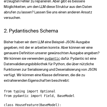
erzeugten Fehler zu reparieren. Aber gibt es bessere
Möglichkeiten, um den LLM diese Struktur aus den Daten
abrufen zu lassen? Lassen Sie uns einen anderen Ansatz
versuchen.
2. Pydantisches Schema
Bisher haben wir dem LLM eine Beispiel-JSON-Ausgabe
gegeben, mit der er arbeiten konnte. Aber können wir eine
genauere Definition unserer gewünschten Ausgabe angeben?
Wir können sie verwenden
dafür. Pydantic ist eine
pydantic
Datenvalidierungsbibliothek für Python, die über nützliche
Funktionen zur Serialisierung und Deserialisierung von JSON
verfügt. Wir können eine Klasse definieren, die die zu
extrahierenden Eigenschaften beschreibt:
from typing import Optional

from pydantic import Field, BaseModel

class HouseFeature(BaseModel):
