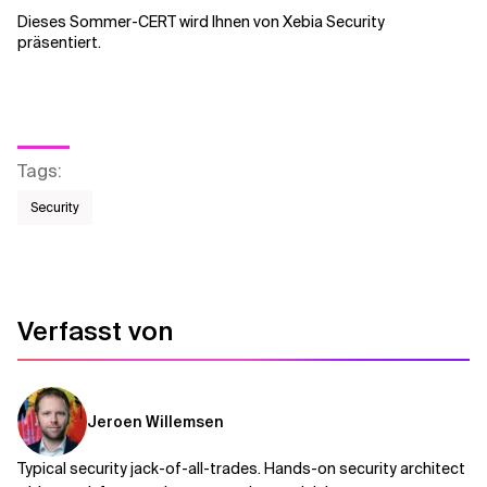
Dieses Sommer-CERT wird Ihnen von Xebia Security
präsentiert.
Tags
:
Security
Verfasst von
Jeroen Willemsen
Typical security jack-of-all-trades. Hands-on security architect