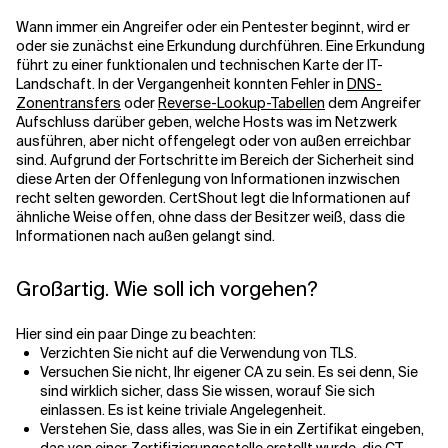
Wann immer ein Angreifer oder ein Pentester beginnt, wird er
oder sie zunächst eine Erkundung durchführen. Eine Erkundung
führt zu einer funktionalen und technischen Karte der IT-
Landschaft. In der Vergangenheit konnten Fehler in
DNS-
Zonentransfers
oder
Reverse-Lookup-Tabellen
dem Angreifer
Aufschluss darüber geben, welche Hosts was im Netzwerk
ausführen, aber nicht offengelegt oder von außen erreichbar
sind. Aufgrund der Fortschritte im Bereich der Sicherheit sind
diese Arten der Offenlegung von Informationen inzwischen
recht selten geworden. CertShout legt die Informationen auf
ähnliche Weise offen, ohne dass der Besitzer weiß, dass die
Informationen nach außen gelangt sind.
Großartig. Wie soll ich vorgehen?
Hier sind ein paar Dinge zu beachten:
Verzichten Sie nicht auf die Verwendung von TLS.
Versuchen Sie nicht, Ihr eigener CA zu sein. Es sei denn, Sie
sind wirklich sicher, dass Sie wissen, worauf Sie sich
einlassen. Es ist keine triviale Angelegenheit.
Verstehen Sie, dass alles, was Sie in ein Zertifikat eingeben,