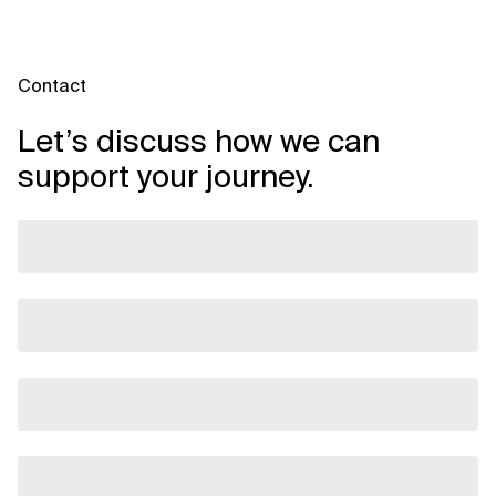
Informationen schützen und
gleichzeitig...
Contact
Let’s discuss how we can
support your journey.