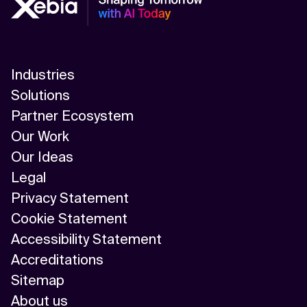
Industries
Solutions
Partner Ecosystem
Our Work
Our Ideas
Legal
Privacy Statement
Cookie Statement
Accessibility Statement
Accreditations
Sitemap
About us