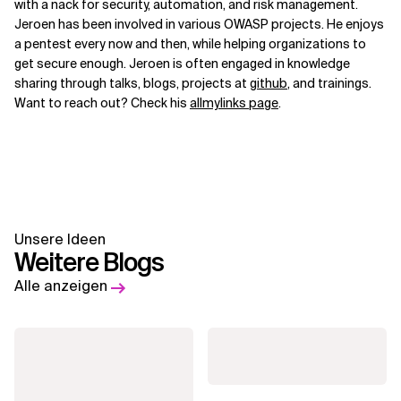
with a nack for security, automation, and risk management.
Jeroen has been involved in various OWASP projects. He enjoys
a pentest every now and then, while helping organizations to
get secure enough. Jeroen is often engaged in knowledge
sharing through talks, blogs, projects at
github
, and trainings.
Want to reach out? Check his
allmylinks page
.
Unsere Ideen
Weitere Blogs
Alle anzeigen