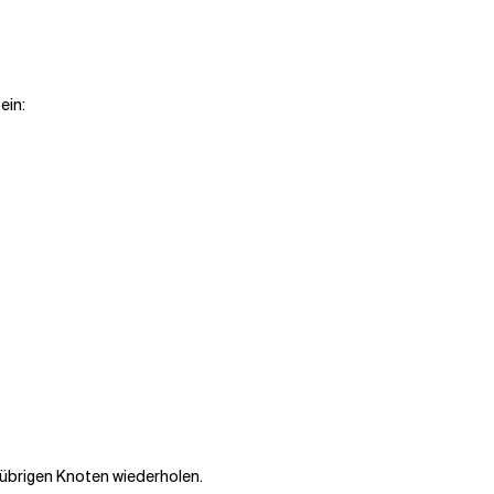
ein:
übrigen Knoten wiederholen.