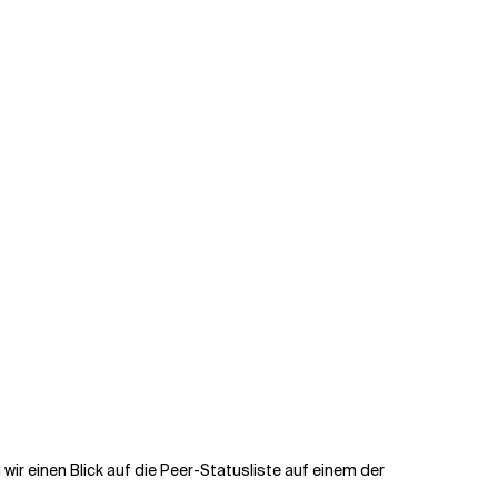
ir einen Blick auf die Peer-Statusliste auf einem der