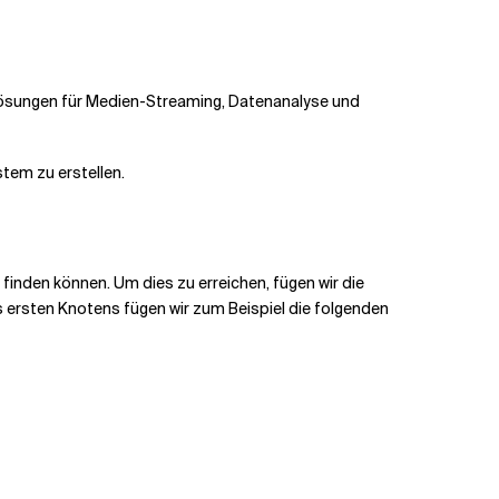
rlösungen für Medien-Streaming, Datenanalyse und
tem zu erstellen.
 finden können. Um dies zu erreichen, fügen wir die
s ersten Knotens fügen wir zum Beispiel die folgenden