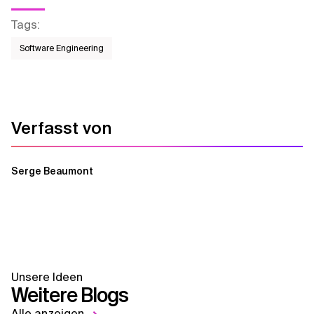
Tags
:
Software Engineering
Verfasst von
Serge Beaumont
Unsere Ideen
Weitere Blogs
Alle anzeigen