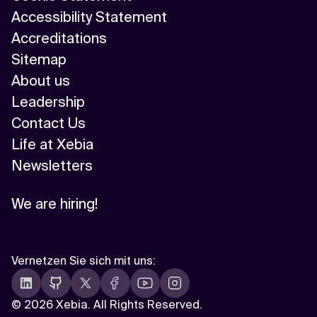
Accessibility Statement
Accreditations
Sitemap
About us
Leadership
Contact Us
Life at Xebia
Newsletters
We are hiring!
Vernetzen Sie sich mit uns
:
©
2026 Xebia. All Rights Reserved.