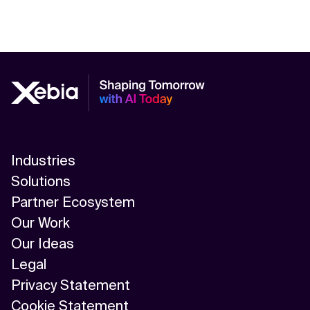
Industries
Solutions
Partner Ecosystem
Our Work
Our Ideas
Legal
Privacy Statement
Cookie Statement