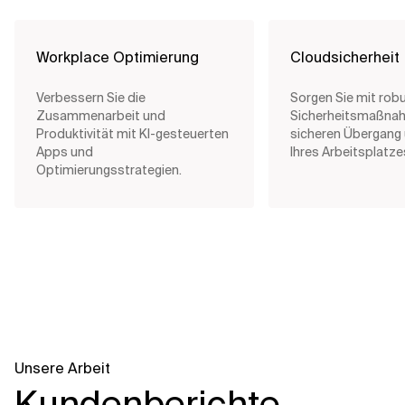
Workplace Optimierung
Cloudsicherheit
Verbessern Sie die
Sorgen Sie mit rob
Zusammenarbeit und
Sicherheitsmaßnah
Produktivität mit KI-gesteuerten
sicheren Übergang 
Apps und
Ihres Arbeitsplatze
Optimierungsstrategien.
Unsere Arbeit
Kundenberichte