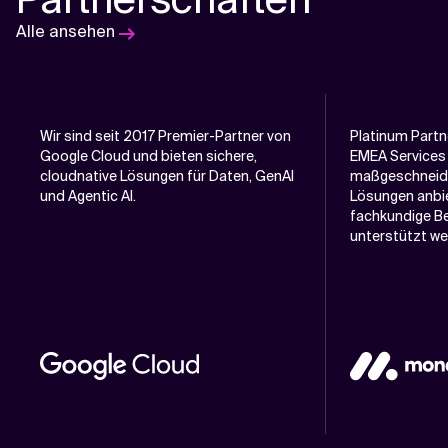
Alle ansehen
Wir sind seit 2017 Premier-Partner von
Platinum Partn
Google Cloud und bieten sichere,
EMEA Services
cloudnative Lösungen für Daten, GenAI
maßgeschneid
und Agentic AI.
Lösungen anbie
fachkundige B
unterstützt we