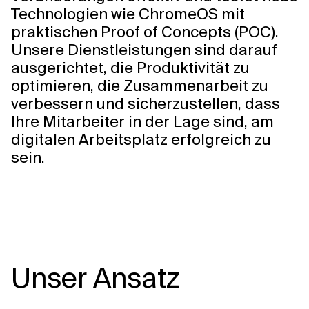
Technologien wie ChromeOS mit
praktischen Proof of Concepts (POC).
Unsere Dienstleistungen sind darauf
ausgerichtet, die Produktivität zu
optimieren, die Zusammenarbeit zu
verbessern und sicherzustellen, dass
Ihre Mitarbeiter in der Lage sind, am
digitalen Arbeitsplatz erfolgreich zu
sein.
Unser Ansatz