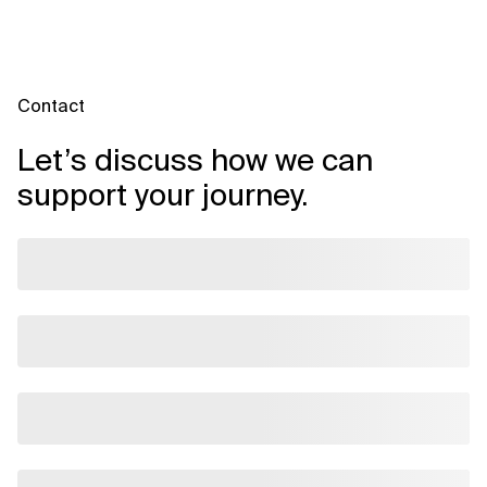
Arbeitsabläufen zu nutzen.
Contact
Let’s discuss how we can
support your journey.