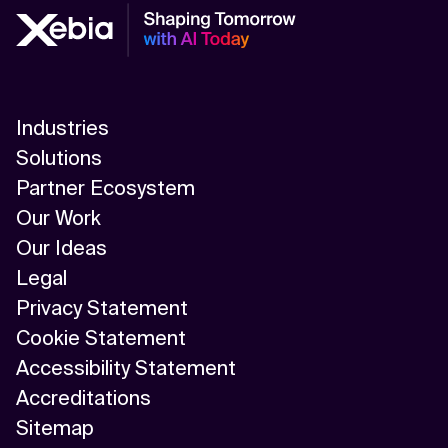
Industries
Solutions
Partner Ecosystem
Our Work
Our Ideas
Legal
Privacy Statement
Cookie Statement
Accessibility Statement
Accreditations
Sitemap