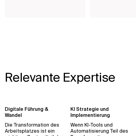
Relevante Expertise
Digitale Führung &
KI Strategie und
Wandel
Implementierung
Die Transformation des
Wenn KI-Tools und
Arbeitsplatzes ist ein
Automatisierung Teil des