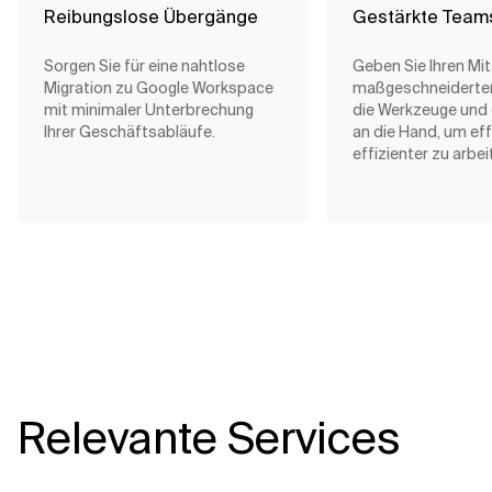
Reibungslose Übergänge
Gestärkte Team
Sorgen Sie für eine nahtlose
Geben Sie Ihren Mit
Migration zu Google Workspace
maßgeschneiderte
mit minimaler Unterbrechung
die Werkzeuge und
Ihrer Geschäftsabläufe.
an die Hand, um eff
effizienter zu arbei
Relevante Services