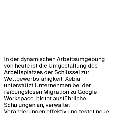
In der dynamischen Arbeitsumgebung
von heute ist die Umgestaltung des
Arbeitsplatzes der Schlüssel zur
Wettbewerbsfähigkeit. Xebia
unterstützt Unternehmen bei der
reibungslosen Migration zu Google
Workspace, bietet ausführliche
Schulungen an, verwaltet
Veränderungen effektiv und testet neue