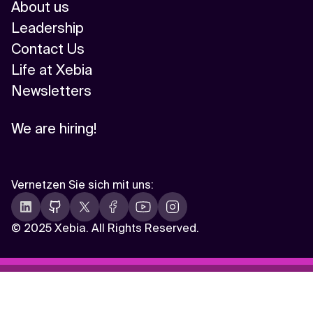
About us
Leadership
Contact Us
Life at Xebia
Newsletters
We are hiring!
Vernetzen Sie sich mit uns
:
©
2025 Xebia. All Rights Reserved.