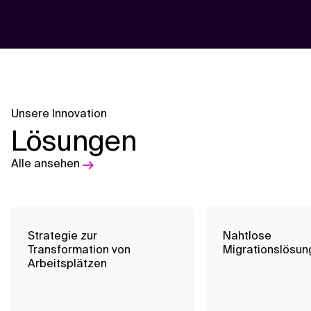
Unsere Innovation
Lösungen
Alle ansehen
Strategie zur
Nahtlose
Transformation von
Migrationslösun
Arbeitsplätzen