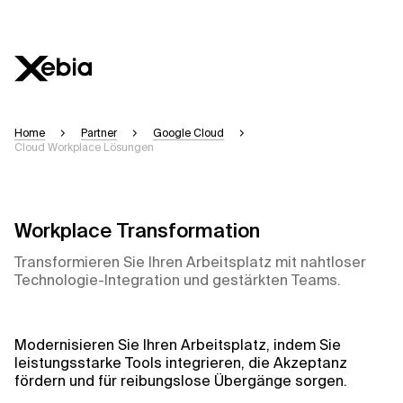
Home
Partner
Google Cloud
Cloud Workplace Lösungen
Workplace Transformation
Transformieren Sie Ihren Arbeitsplatz mit nahtloser
Technologie-Integration und gestärkten Teams.
Modernisieren Sie Ihren Arbeitsplatz, indem Sie
leistungsstarke Tools integrieren, die Akzeptanz
fördern und für reibungslose Übergänge sorgen.