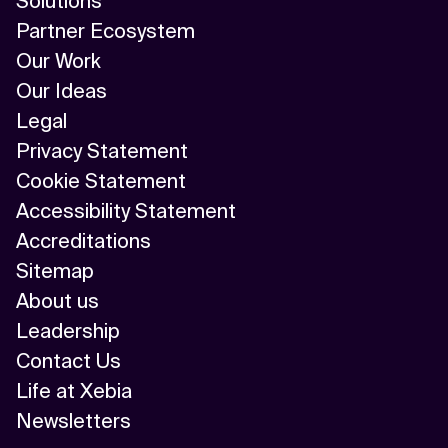
Solutions
Partner Ecosystem
Our Work
Our Ideas
Legal
Privacy Statement
Cookie Statement
Accessibility Statement
Accreditations
Sitemap
About us
Leadership
Contact Us
Life at Xebia
Newsletters