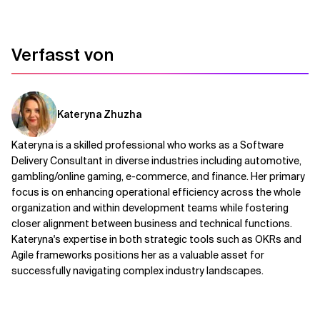
Verfasst von
Kateryna Zhuzha
Kateryna is a skilled professional who works as a Software
Delivery Consultant in diverse industries including automotive,
gambling/online gaming, e-commerce, and finance. Her primary
focus is on enhancing operational efficiency across the whole
organization and within development teams while fostering
closer alignment between business and technical functions. ​
Kateryna's expertise in both strategic tools such as OKRs and
Agile frameworks positions her as a valuable asset for
successfully navigating complex industry landscapes. ​