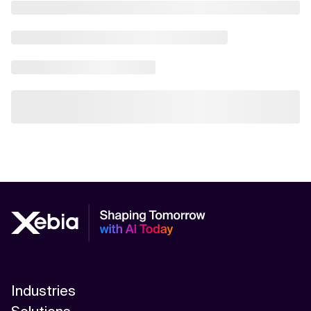
Industries