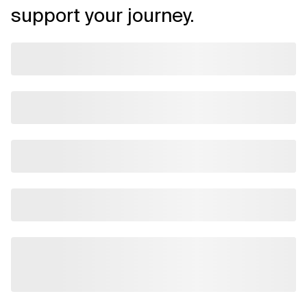
support your journey.