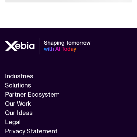
Industries
Solutions
Partner Ecosystem
Our Work
Our Ideas
Legal
Privacy Statement