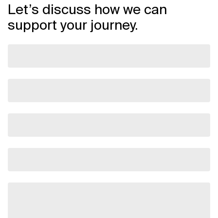
Let’s discuss how we can
support your journey.