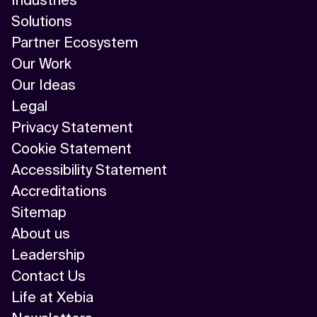
Solutions
Partner Ecosystem
Our Work
Our Ideas
Legal
Privacy Statement
Cookie Statement
Accessibility Statement
Accreditations
Sitemap
About us
Leadership
Contact Us
Life at Xebia