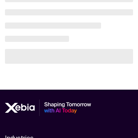
Industries