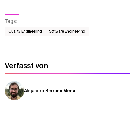
Tags
:
Quality Engineering
Software Engineering
Verfasst von
Alejandro Serrano Mena