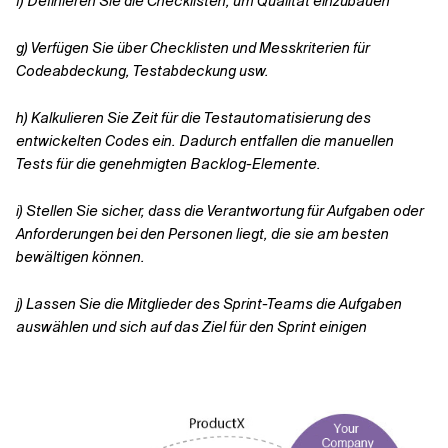
f)
Definieren Sie die Checklisten, um Qualität einzubauen
g)
Verfügen Sie über Checklisten und Messkriterien für
Codeabdeckung, Testabdeckung usw.
h)
Kalkulieren Sie Zeit für die Testautomatisierung des
entwickelten Codes ein. Dadurch entfallen die manuellen
Tests für die genehmigten Backlog-Elemente.
i)
Stellen Sie sicher, dass die Verantwortung für Aufgaben oder
Anforderungen bei den Personen liegt, die sie am besten
bewältigen können.
j)
Lassen Sie die Mitglieder des Sprint-Teams die Aufgaben
auswählen und sich auf das Ziel für den Sprint einigen