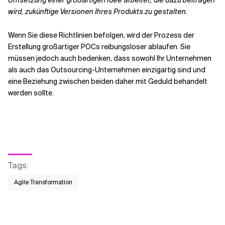
wird, zukünftige Versionen Ihres Produkts zu gestalten.
Wenn Sie diese Richtlinien befolgen, wird der Prozess der
Erstellung großartiger POCs reibungsloser ablaufen. Sie
müssen jedoch auch bedenken, dass sowohl Ihr Unternehmen
als auch das Outsourcing-Unternehmen einzigartig sind und
eine Beziehung zwischen beiden daher mit Geduld behandelt
werden sollte.
Tags
:
Agile Transformation