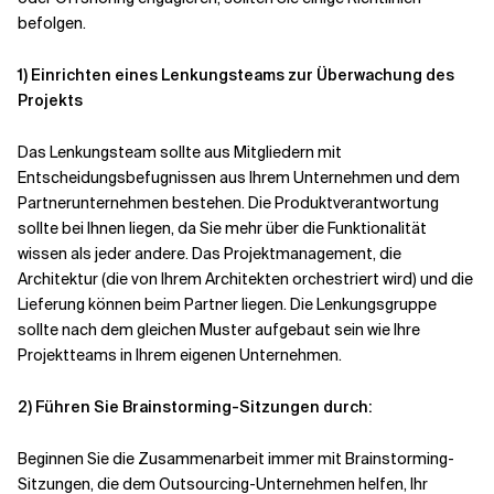
befolgen.
1)
Einrichten eines Lenkungsteams zur Überwachung des
Projekts
Das Lenkungsteam sollte aus Mitgliedern mit
Entscheidungsbefugnissen aus Ihrem Unternehmen und dem
Partnerunternehmen bestehen. Die Produktverantwortung
sollte bei Ihnen liegen, da Sie mehr über die Funktionalität
wissen als jeder andere. Das Projektmanagement, die
Architektur (die von Ihrem Architekten orchestriert wird) und die
Lieferung können beim Partner liegen. Die Lenkungsgruppe
sollte nach dem gleichen Muster aufgebaut sein wie Ihre
Projektteams in Ihrem eigenen Unternehmen.
2)
Führen Sie Brainstorming-Sitzungen durch:
Beginnen Sie die Zusammenarbeit immer mit Brainstorming-
Sitzungen, die dem Outsourcing-Unternehmen helfen, Ihr