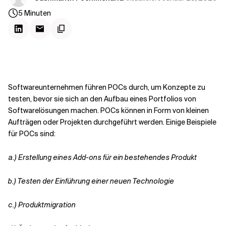
Kontextdateien
5
Minuten
Softwareunternehmen führen POCs durch, um Konzepte zu
testen, bevor sie sich an den Aufbau eines Portfolios von
Softwarelösungen machen. POCs können in Form von kleinen
Aufträgen oder Projekten durchgeführt werden. Einige Beispiele
für POCs sind:
a.) Erstellung eines Add-ons für ein bestehendes Produkt
b.)
Testen der Einführung einer neuen Technologie
c.)
Produktmigration