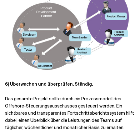
6)
Überwachen und überprüfen. Ständig.
Das gesamte Projekt sollte durch ein Prozessmodell des
Offshore-Steuerungsausschusses gesteuert werden. Ein
sichtbares und transparentes Fortschrittsberichtssystem hilft
dabei, einen Überblick über die Leistungen des Teams auf
täglicher, wöchentlicher und monatlicher Basis zu erhalten.