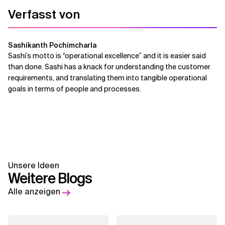
Verfasst von
Sashikanth Pochimcharla
Sashi’s motto is “operational excellence” and it is easier said
than done. Sashi has a knack for understanding the customer
requirements, and translating them into tangible operational
goals in terms of people and processes.
Unsere Ideen
Weitere Blogs
Alle anzeigen