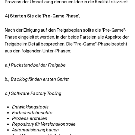
Prozess der Umsetzung der neuen Idee in die Realität skizziert.
4)
Starten Sie die 'Pre-Game Phase'.
Nach der Einigung auf den Freigabeplan sollte die "Pre-Game"-
Phase eingeleitet werden, in der beide Parteien alle Aspekte der
Freigabe im Detail besprechen. Die "Pre-Game"-Phase besteht
aus den folgenden Unter-Phasen:
a.)
Rückstand bei der Freigabe
b.)
Backlog für den ersten Sprint
c.)
Software Factory Tooling
Entwicklungstools
Fortschrittsberichte
Prozess erstellen
Repository für Versionskontrolle
Automatisierung bauen