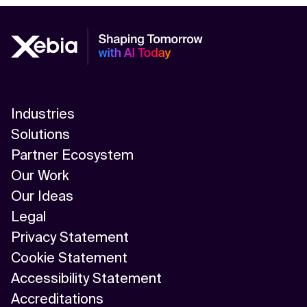
Industries
Solutions
Partner Ecosystem
Our Work
Our Ideas
Legal
Privacy Statement
Cookie Statement
Accessibility Statement
Accreditations