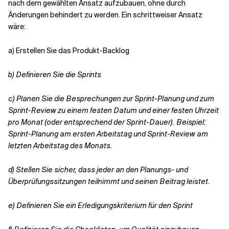
nach dem gewählten Ansatz aufzubauen, ohne durch
Änderungen behindert zu werden. Ein schrittweiser Ansatz
wäre:
a) Erstellen Sie das Produkt-Backlog
b)
Definieren Sie die Sprints
c)
Planen Sie die Besprechungen zur Sprint-Planung und zum
Sprint-Review zu einem festen Datum und einer festen Uhrzeit
pro Monat (oder entsprechend der Sprint-Dauer). Beispiel:
Sprint-Planung am ersten Arbeitstag und Sprint-Review am
letzten Arbeitstag des Monats.
d)
Stellen Sie sicher, dass jeder an den Planungs- und
Überprüfungssitzungen teilnimmt und seinen Beitrag leistet.
e)
Definieren Sie ein Erledigungskriterium für den Sprint