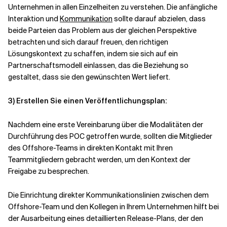
Unternehmen in allen Einzelheiten zu verstehen. Die anfängliche
Interaktion und
Kommunikation
sollte darauf abzielen, dass
beide Parteien das Problem aus der gleichen Perspektive
betrachten und sich darauf freuen, den richtigen
Lösungskontext zu schaffen, indem sie sich auf ein
Partnerschaftsmodell einlassen, das die Beziehung so
gestaltet, dass sie den gewünschten Wert liefert.
3)
Erstellen Sie einen Veröffentlichungsplan:
Nachdem eine erste Vereinbarung über die Modalitäten der
Durchführung des POC getroffen wurde, sollten die Mitglieder
des Offshore-Teams in direkten Kontakt mit Ihren
Teammitgliedern gebracht werden, um den Kontext der
Freigabe zu besprechen.
Die Einrichtung direkter Kommunikationslinien zwischen dem
Offshore-Team und den Kollegen in Ihrem Unternehmen hilft bei
der Ausarbeitung eines detaillierten Release-Plans, der den