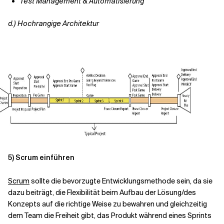
Test Management & Automatisierung
d.)
Hochrangige Architektur
5)
Scrum einführen
Scrum
sollte die bevorzugte Entwicklungsmethode sein, da sie
dazu beiträgt, die Flexibilität beim Aufbau der Lösung/des
Konzepts auf die richtige Weise zu bewahren und gleichzeitig
dem Team die Freiheit gibt, das Produkt während eines Sprints