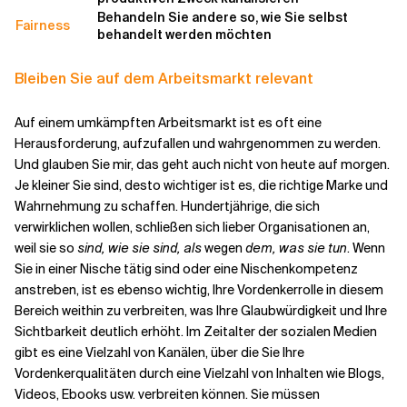
Behandeln Sie andere so, wie Sie selbst
Fairness
behandelt werden möchten
Bleiben Sie auf dem Arbeitsmarkt relevant
Auf einem umkämpften Arbeitsmarkt ist es oft eine
Herausforderung, aufzufallen und wahrgenommen zu werden.
Und glauben Sie mir, das geht auch nicht von heute auf morgen.
Je kleiner Sie sind, desto wichtiger ist es, die richtige Marke und
Wahrnehmung zu schaffen. Hundertjährige, die sich
verwirklichen wollen, schließen sich lieber Organisationen an,
weil sie so
sind, wie sie sind, als
wegen
dem, was sie tun
. Wenn
Sie in einer Nische tätig sind oder eine Nischenkompetenz
anstreben, ist es ebenso wichtig, Ihre Vordenkerrolle in diesem
Bereich weithin zu verbreiten, was Ihre Glaubwürdigkeit und Ihre
Sichtbarkeit deutlich erhöht. Im Zeitalter der sozialen Medien
gibt es eine Vielzahl von Kanälen, über die Sie Ihre
Vordenkerqualitäten durch eine Vielzahl von Inhalten wie Blogs,
Videos, Ebooks usw. verbreiten können. Sie müssen