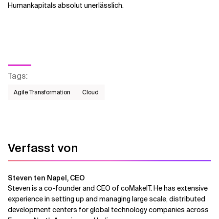
Humankapitals absolut unerlässlich.
Tags
:
Agile Transformation
Cloud
Verfasst von
Steven ten Napel, CEO
Steven is a co-founder and CEO of coMakeIT. He has extensive
experience in setting up and managing large scale, distributed
development centers for global technology companies across