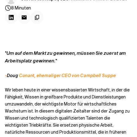
Kontextdateien
8
Minuten
Um auf dem Markt zu gewinnen, müssen Sie zuerst am
"
Arbeitsplatz gewinnen.
"
-
Doug
Conant,
ehemaliger CEO von Campbell Suppe
Wir leben heute in einer wissensbasierten Wirtschaft, in der die
Fähigkeit, Wissen in greifbare Produkte und Dienstleistungen
umzuwandeln, der wichtigste Motor für wirtschaftliches
Wachstum ist. In diesem digitalen Zeitalter sind der Zugang zu
Wissen und technologisch qualifizierten Talenten die
wichtigsten Triebkräfte. Sie ersetzen physische Arbeit,
natürliche Ressourcen und Produktionsmittel, die in früheren