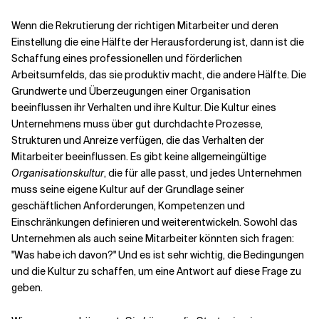
Wenn die Rekrutierung der richtigen Mitarbeiter und deren
Einstellung die eine Hälfte der Herausforderung ist, dann ist die
Schaffung eines professionellen und förderlichen
Arbeitsumfelds, das sie produktiv macht, die andere Hälfte. Die
Grundwerte
und
Überzeugungen
einer Organisation
beeinflussen ihr
Verhalten
und ihre
Kultur
. Die Kultur eines
Unternehmens muss über gut durchdachte
Prozesse,
Strukturen und Anreize
verfügen, die das Verhalten der
Mitarbeiter beeinflussen. Es gibt keine allgemeingültige
Organisationskultur
, die für alle passt, und jedes Unternehmen
muss seine eigene Kultur auf der Grundlage seiner
geschäftlichen Anforderungen, Kompetenzen und
Einschränkungen definieren und weiterentwickeln. Sowohl das
Unternehmen als auch seine Mitarbeiter könnten sich fragen:
"Was habe ich davon?" Und es ist sehr wichtig, die Bedingungen
und die Kultur zu schaffen, um eine Antwort auf diese Frage zu
geben.