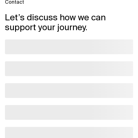
Contact
Let’s discuss how we can
support your journey.