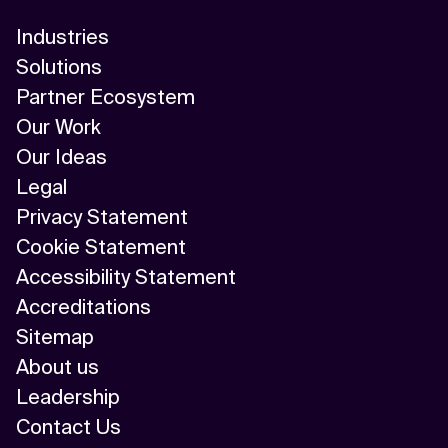
Industries
Solutions
Partner Ecosystem
Our Work
Our Ideas
Legal
Privacy Statement
Cookie Statement
Accessibility Statement
Accreditations
Sitemap
About us
Leadership
Contact Us