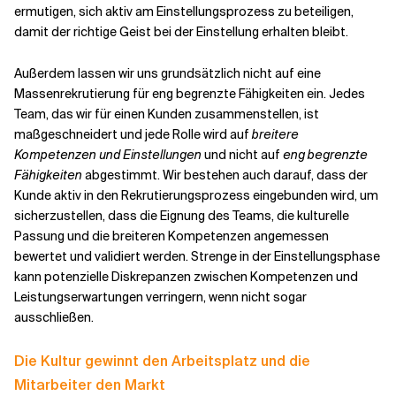
ermutigen, sich aktiv am Einstellungsprozess zu beteiligen,
damit der richtige Geist bei der Einstellung erhalten bleibt.
Außerdem lassen wir uns grundsätzlich nicht auf eine
Massenrekrutierung für eng begrenzte Fähigkeiten ein. Jedes
Team, das wir für einen Kunden zusammenstellen, ist
maßgeschneidert und jede Rolle wird auf
breitere
Kompetenzen und Einstellungen
und nicht auf
eng begrenzte
Fähigkeiten
abgestimmt. Wir bestehen auch darauf, dass der
Kunde aktiv in den Rekrutierungsprozess eingebunden wird, um
sicherzustellen, dass die Eignung des Teams, die kulturelle
Passung und die breiteren Kompetenzen angemessen
bewertet und validiert werden. Strenge in der Einstellungsphase
kann potenzielle Diskrepanzen zwischen Kompetenzen und
Leistungserwartungen verringern, wenn nicht sogar
ausschließen.
Die Kultur gewinnt den Arbeitsplatz und die
Mitarbeiter den Markt