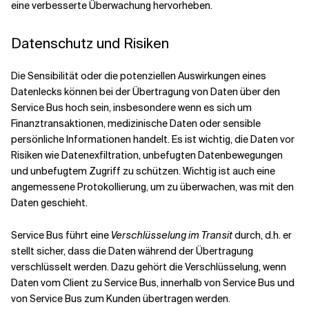
eine verbesserte Überwachung hervorheben.
Verwandte Themen
Datenschutz und Risiken
Die Sensibilität oder die potenziellen Auswirkungen eines
Datenlecks können bei der Übertragung von Daten über den
Service Bus hoch sein, insbesondere wenn es sich um
Finanztransaktionen, medizinische Daten oder sensible
persönliche Informationen handelt. Es ist wichtig, die Daten vor
Risiken wie Datenexfiltration, unbefugten Datenbewegungen
und unbefugtem Zugriff zu schützen. Wichtig ist auch eine
angemessene Protokollierung, um zu überwachen, was mit den
Daten geschieht.
Service Bus führt eine
Verschlüsselung im Transit
durch, d.h. er
stellt sicher, dass die Daten während der Übertragung
verschlüsselt werden. Dazu gehört die Verschlüsselung, wenn
Daten vom Client zu Service Bus, innerhalb von Service Bus und
von Service Bus zum Kunden übertragen werden.