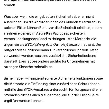
sparen.
Was aber, wenn die eingebauten Sicherheitsebenen nicht
ausreichen, um die Anforderungen des Kunden zu erfüllen? In
solchen Fällen können Benutzer die Sicherheit erhöhen, indem
sie ihren eigenen, im Azure Key Vault gespeicherten
Verschlüsselungsschlüssel mitbringen - eine Methode, die
allgemein als
BYOK (Bring Your Own Key)
bezeichnet wird. Der
mitgelieferte Schlüssel kann zur Verschlüsselung von Daten
verwendet werden, was eine zusätzliche Sicherheitsebene
darstellt. Dies ist besonders wichtig für Unternehmen mit
strengen Sicherheitsrichtlinien.
Bisher haben wir einige integrierte Sicherheitsfunktionen sowie
die Methode zur Einführung einer zusätzlichen Schutzebene
mithilfe des BYOK-Ansatzes untersucht. Für fortgeschrittene
Szenarien gibt es auch Maßnahmen, die auf der Client-Seite
ergriffen werden können.