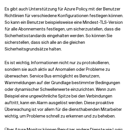
Es gibt auch Unterstützung für Azure Policy, mit der Benutzer
Richtlinien für verschiedene Konfigurationen festlegen können.
So kann ein Benutzer beispielsweise eine Mindest-TLS-Version
für alle Abonnements festlegen, um sicherzustellen, dass die
Sicherheitsstandards eingehalten werden. So können Sie
sicherstellen, dass sich alle an die gleichen
Sicherheitsgrundsätze halten.
Es ist wichtig, Informationen nicht nur zu protokollieren,
sondern sie auch aktiv auf Anomalien oder Probleme zu
überwachen. Service Bus ermöglicht es Benutzern,
Warnmeldungen auf der Grundlage bestimmter Bedingungen
oder dynamischer Schwellenwerte einzurichten. Wenn zum
Beispiel eine ungewöhnliche Spitze bei den Verbindungen
auftritt, kann ein Alarm ausgelöst werden. Diese proaktive
Überwachung ist vor allem für die diensthabenden Mitarbeiter
wichtig, um Probleme schnell zu erkennen und zu beheben.
Über Azure Monitor können Benutzer andere Dienste wie Logic