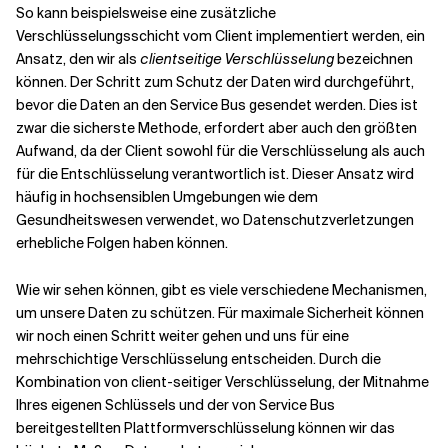
So kann beispielsweise eine zusätzliche
Verschlüsselungsschicht vom Client implementiert werden, ein
Ansatz, den wir als
clientseitige Verschlüsselung
bezeichnen
können. Der Schritt zum Schutz der Daten wird durchgeführt,
bevor die Daten an den Service Bus gesendet werden. Dies ist
zwar die sicherste Methode, erfordert aber auch den größten
Aufwand, da der Client sowohl für die Verschlüsselung als auch
für die Entschlüsselung verantwortlich ist. Dieser Ansatz wird
häufig in hochsensiblen Umgebungen wie dem
Gesundheitswesen verwendet, wo Datenschutzverletzungen
erhebliche Folgen haben können.
Wie wir sehen können, gibt es viele verschiedene Mechanismen,
um unsere Daten zu schützen. Für maximale Sicherheit können
wir noch einen Schritt weiter gehen und uns für eine
mehrschichtige Verschlüsselung
entscheiden. Durch die
Kombination von client-seitiger Verschlüsselung, der Mitnahme
Ihres eigenen Schlüssels und der von Service Bus
bereitgestellten Plattformverschlüsselung können wir das