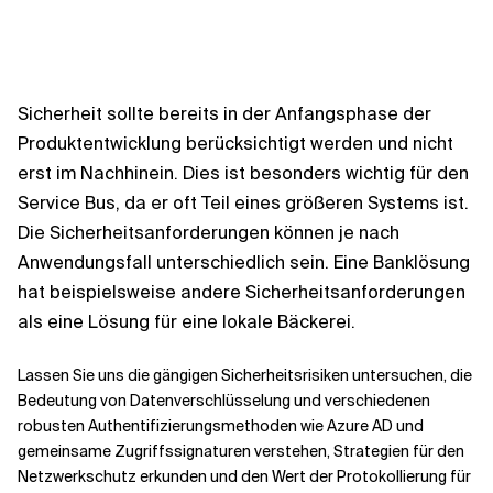
Kontextdateien
Sicherheit sollte bereits in der Anfangsphase der
Produktentwicklung berücksichtigt werden und nicht
erst im Nachhinein. Dies ist besonders wichtig für den
Service Bus, da er oft Teil eines größeren Systems ist.
Die Sicherheitsanforderungen können je nach
Anwendungsfall unterschiedlich sein. Eine Banklösung
hat beispielsweise andere Sicherheitsanforderungen
als eine Lösung für eine lokale Bäckerei.
Lassen Sie uns die gängigen Sicherheitsrisiken untersuchen, die
Bedeutung von Datenverschlüsselung und verschiedenen
robusten Authentifizierungsmethoden wie Azure AD und
gemeinsame Zugriffssignaturen verstehen, Strategien für den
Netzwerkschutz erkunden und den Wert der Protokollierung für