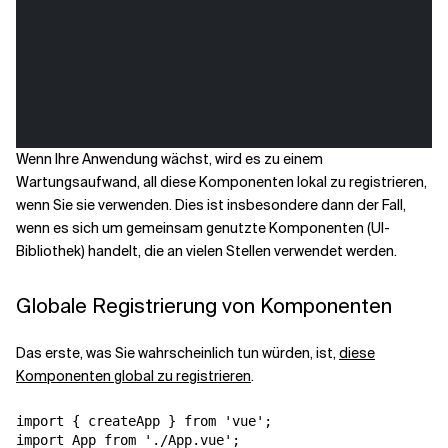
Wenn Ihre Anwendung wächst, wird es zu einem
Wartungsaufwand, all diese Komponenten lokal zu registrieren,
wenn Sie sie verwenden. Dies ist insbesondere dann der Fall,
wenn es sich um gemeinsam genutzte Komponenten (UI-
Bibliothek) handelt, die an vielen Stellen verwendet werden.
Globale Registrierung von Komponenten
Das erste, was Sie wahrscheinlich tun würden, ist,
diese
Komponenten global zu registrieren
.
import { createApp } from 'vue';

import App from './App.vue';
