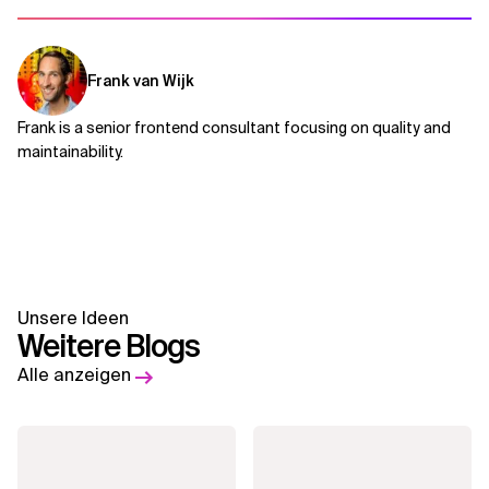
Frank van Wijk
Frank is a senior frontend consultant focusing on quality and
maintainability.
Unsere Ideen
Weitere Blogs
Alle anzeigen