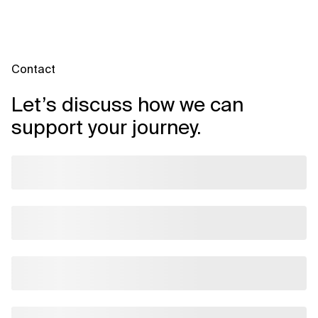
Contact
Let’s discuss how we can
support your journey.