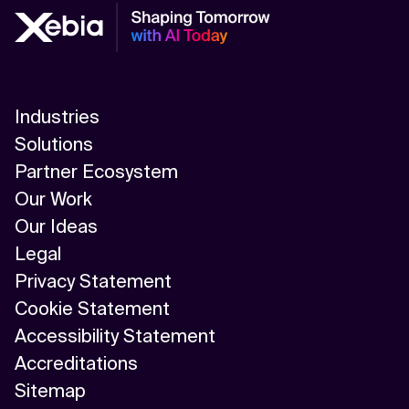
Industries
Solutions
Partner Ecosystem
Our Work
Our Ideas
Legal
Privacy Statement
Cookie Statement
Accessibility Statement
Accreditations
Sitemap