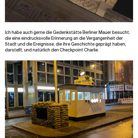
Ich habe auch gerne die Gedenkstätte Berliner Mauer besucht,
die eine eindrucksvolle Erinnerung an die Vergangenheit der
Stadt und die Ereignisse, die ihre Geschichte geprägt haben,
darstellt, und natürlich den Checkpoint Charlie.