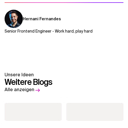
Hernani Fernandes
Senior Frontend Engineer - Work hard, play hard
Unsere Ideen
Weitere Blogs
Alle anzeigen