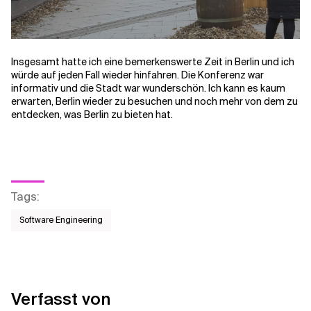
Insgesamt hatte ich eine bemerkenswerte Zeit in Berlin und ich
würde auf jeden Fall wieder hinfahren. Die Konferenz war
informativ und die Stadt war wunderschön. Ich kann es kaum
erwarten, Berlin wieder zu besuchen und noch mehr von dem zu
entdecken, was Berlin zu bieten hat.
Tags
:
Software Engineering
Verfasst von