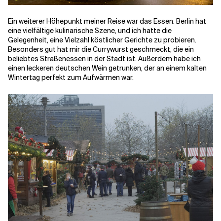
Ein weiterer Höhepunkt meiner Reise war das Essen. Berlin hat
eine vielfältige kulinarische Szene, und ich hatte die
Gelegenheit, eine Vielzahl köstlicher Gerichte zu probieren.
Besonders gut hat mir die Currywurst geschmeckt, die ein
beliebtes Straßenessen in der Stadt ist. Außerdem habe ich
einen leckeren deutschen Wein getrunken, der an einem kalten
Wintertag perfekt zum Aufwärmen war.