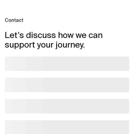
Contact
Let’s discuss how we can
support your journey.