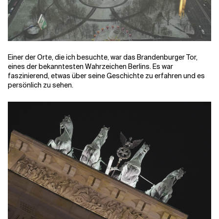
Einer der Orte, die ich besuchte, war das Brandenburger Tor,
eines der bekanntesten Wahrzeichen Berlins. Es war
faszinierend, etwas über seine Geschichte zu erfahren und es
persönlich zu sehen.