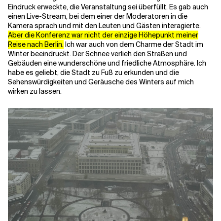
Eindruck erweckte, die Veranstaltung sei überfüllt. Es gab auch
einen Live-Stream, bei dem einer der Moderatoren in die
Kamera sprach und mit den Leuten und Gästen interagierte.
Aber die Konferenz war nicht der einzige Höhepunkt meiner
Reise nach Berlin.
Ich war auch von dem Charme der Stadt im
Winter beeindruckt. Der Schnee verlieh den Straßen und
Gebäuden eine wunderschöne und friedliche Atmosphäre. Ich
habe es geliebt, die Stadt zu Fuß zu erkunden und die
Sehenswürdigkeiten und Geräusche des Winters auf mich
wirken zu lassen.