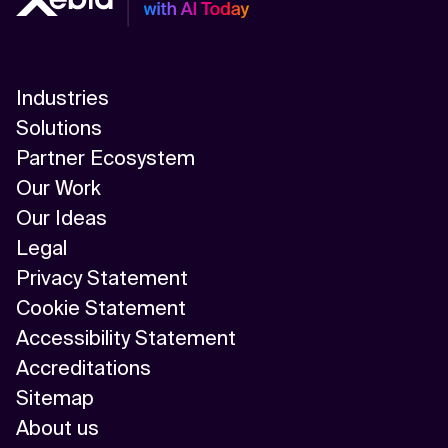
Industries
Solutions
Partner Ecosystem
Our Work
Our Ideas
Legal
Privacy Statement
Cookie Statement
Accessibility Statement
Accreditations
Sitemap
About us