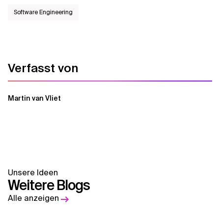
Software Engineering
Verfasst von
Martin van Vliet
Unsere Ideen
Weitere Blogs
Alle anzeigen