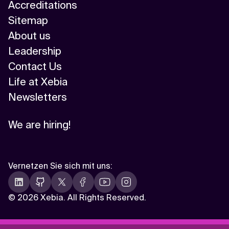
Accreditations
Sitemap
About us
Leadership
Contact Us
Life at Xebia
Newsletters
We are hiring!
Vernetzen Sie sich mit uns
:
©
2026 Xebia. All Rights Reserved.