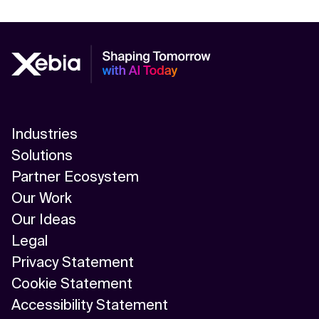
Industries
Solutions
Partner Ecosystem
Our Work
Our Ideas
Legal
Privacy Statement
Cookie Statement
Accessibility Statement