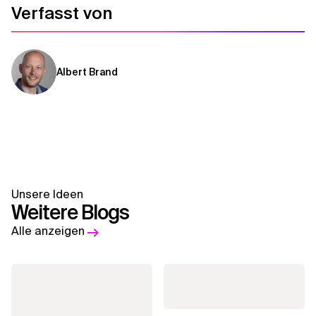
Verfasst von
Albert Brand
Unsere Ideen
Weitere Blogs
Alle anzeigen