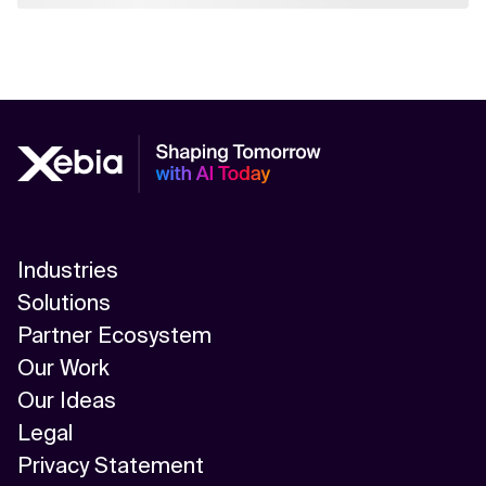
Industries
Solutions
Partner Ecosystem
Our Work
Our Ideas
Legal
Privacy Statement