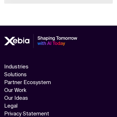
Industries
Solutions
Partner Ecosystem
Our Work
Our Ideas
Legal
Privacy Statement