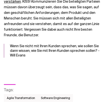
verstärken
. KISS!
Kommunizieren Sie
Die beteiligten Parteien
müssen davon überzeugt sein, dass das, was Sie sagen, auf
den geschäftlichen Anforderungen, dem Produkt und den
Menschen beruht. Sie müssen sich mit allen Beteiligten
anfreunden und sie verstehen, damit es auf der ganzen Linie
funktioniert. Vergessen Sie dabei auch nicht Ihre besten
Freunde, die Benutzer.
Wenn Sie nicht mit Ihren Kunden sprechen, wie sollen Sie
dann wissen, wie Sie mit Ihren Kunden sprechen sollen? -
Will Evans
Tags
:
Agile Transformation
Software Engineering