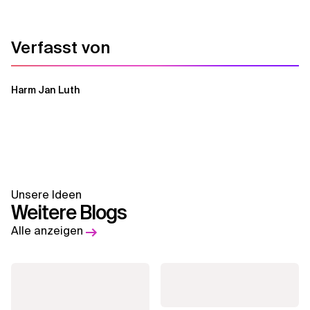
Verfasst von
Harm Jan Luth
Unsere Ideen
Weitere Blogs
Alle anzeigen