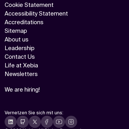
Cookie Statement
Accessibility Statement
Accreditations
Sitemap
About us
Leadership
Contact Us
Life at Xebia
Newsletters
We are hiring!
Vernetzen Sie sich mit uns
: