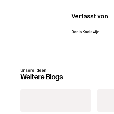
Verfasst von
Denis Koelewijn
Unsere Ideen
Weitere Blogs