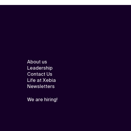
About us
Leadership
Contact Us
Life at Xebia
Newsletters
We are hiring!