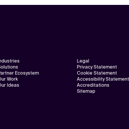
ndustries
Legal
olutions
Privacy Statement
Partner Ecosystem
Cookie Statement
Our Work
Accessibility Statement
Our Ideas
Accreditations
Sitemap