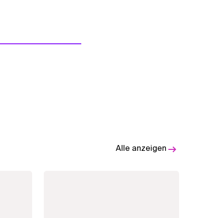
Alle anzeigen