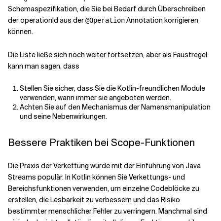
Schemaspezifikation, die Sie bei Bedarf durch Überschreiben
der operationId aus der
Annotation korrigieren
@Operation
können.
Die Liste ließe sich noch weiter fortsetzen, aber als Faustregel
kann man sagen, dass
Stellen Sie sicher, dass Sie die Kotlin-freundlichen Module
verwenden, wann immer sie angeboten werden.
Achten Sie auf den Mechanismus der Namensmanipulation
und seine Nebenwirkungen.
Bessere Praktiken bei Scope-Funktionen
Die Praxis der Verkettung wurde mit der Einführung von Java
Streams populär. In Kotlin können Sie Verkettungs- und
Bereichsfunktionen verwenden, um einzelne Codeblöcke zu
erstellen, die Lesbarkeit zu verbessern und das Risiko
bestimmter menschlicher Fehler zu verringern. Manchmal sind