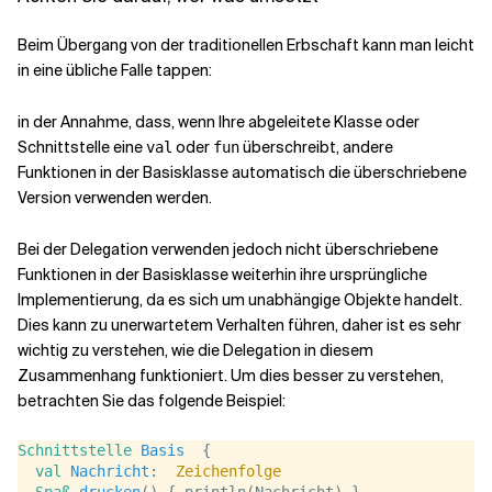
Beim Übergang von der traditionellen Erbschaft kann man leicht
in eine übliche Falle tappen:
in der Annahme, dass, wenn Ihre abgeleitete Klasse oder
Schnittstelle eine
oder
überschreibt, andere
val
fun
Funktionen in der Basisklasse automatisch die überschriebene
Version verwenden werden.
Bei der Delegation verwenden jedoch nicht überschriebene
Funktionen in der Basisklasse weiterhin ihre ursprüngliche
Implementierung, da es sich um unabhängige Objekte handelt.
Dies kann zu unerwartetem Verhalten führen, daher ist es sehr
wichtig zu verstehen, wie die Delegation in diesem
Zusammenhang funktioniert. Um dies besser zu verstehen,
betrachten Sie das folgende Beispiel:
Schnittstelle
Basis
  {
val
Nachricht
:  
Zeichenfolge