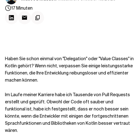
Kontextdateien
17
Minuten
Haben Sie schon einmal von "Delegation" oder "Value Classes" in
Kotlin gehört? Wenn nicht, verpassen Sie einige leistungsstarke
Funktionen, die Ihre Entwicklung reibungsloser und effizienter
machen können.
Im Laufe meiner Karriere habe ich Tausende von Pull Requests
erstellt und geprüft. Obwohl der Code oft sauber und
funktional ist, habe ich festgestellt, dass er noch besser sein
könnte, wenn die Entwickler mit einigen der fortgeschrittenen
Sprachfunktionen und Bibliotheken von Kotlin besser vertraut
wären.