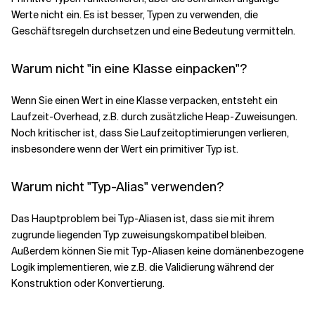
Werte nicht ein. Es ist besser, Typen zu verwenden, die
Geschäftsregeln durchsetzen und eine Bedeutung vermitteln.
Warum nicht "in eine Klasse einpacken"?
Wenn Sie einen Wert in eine Klasse verpacken, entsteht ein
Laufzeit-Overhead, z.B. durch zusätzliche Heap-Zuweisungen.
Noch kritischer ist, dass Sie Laufzeitoptimierungen verlieren,
insbesondere wenn der Wert ein primitiver Typ ist.
Warum nicht "Typ-Alias" verwenden?
Das Hauptproblem bei Typ-Aliasen ist, dass sie mit ihrem
zugrunde liegenden Typ zuweisungskompatibel bleiben.
Außerdem können Sie mit Typ-Aliasen keine domänenbezogene
Logik implementieren, wie z.B. die Validierung während der
Konstruktion oder Konvertierung.