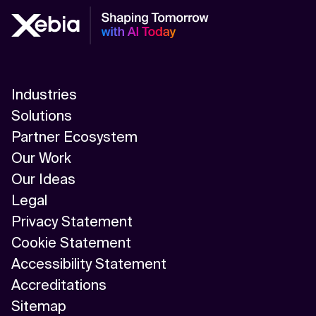
Industries
Solutions
Partner Ecosystem
Our Work
Our Ideas
Legal
Privacy Statement
Cookie Statement
Accessibility Statement
Accreditations
Sitemap