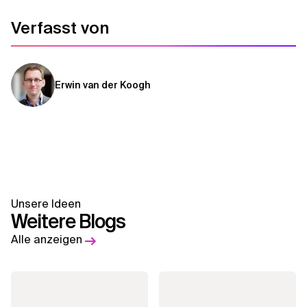
Verfasst von
Erwin van der Koogh
Unsere Ideen
Weitere Blogs
Alle anzeigen