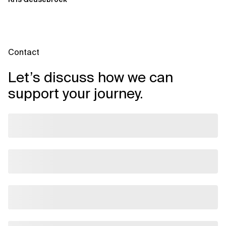
Contact
Let’s discuss how we can
support your journey.