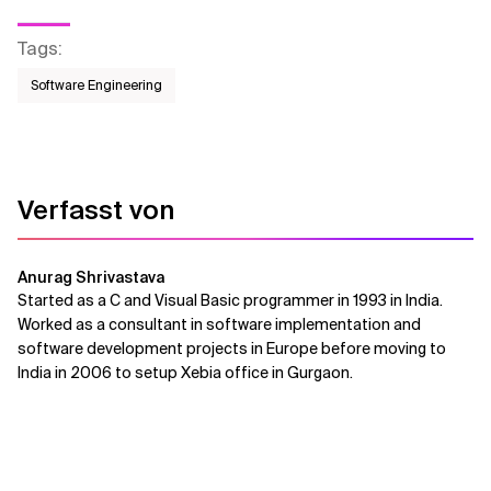
Tags
:
Software Engineering
Verfasst von
Anurag Shrivastava
Started as a C and Visual Basic programmer in 1993 in India.
Worked as a consultant in software implementation and
software development projects in Europe before moving to
India in 2006 to setup Xebia office in Gurgaon.