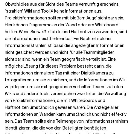
Obwohl dies aus der Sicht des Teams vernünftig erscheint,
"strahlen" Wiki und Tool X keine Informationen aus.
Projektinformationen sollten mit 'bloßem Auge' sichtbar sein.
Hier können Diagramme an der Wand oder am Whiteboard
helfen. Wenn Sie weiße Tafeln und Haftnotizen verwenden, sind
die Informationen leicht erkennbar. Ein Nachteil solcher
Informationsstrahler ist, dass die angezeigten Informationen
nicht gesichert werden und nicht für alle Teammitglieder
sichtbar sind, wenn ein Team geografisch verteilt ist. Eine
mögliche Lösung für dieses Problem besteht darin, die
Informationen einmal pro Tag mit einer Digitalkamera zu
fotografieren, um sie zu sichern, und die Informationen im Wiki
zu pflegen, um sie mit geografisch verteilten Teams zu teilen.
Wikis und andere Tools vereinfachen zweifellos die Verwaltung
von Projektinformationen, die mit Whiteboards und
Haftnotizen umständlich gewesen wären. Die Anzeige aller
Informationen an Wänden kann umständlich und nicht effektiv
sein. Das Team sollte eine Teilmenge von Informationsstrahlern
identifizieren, die die von den Beteiligten benötigten