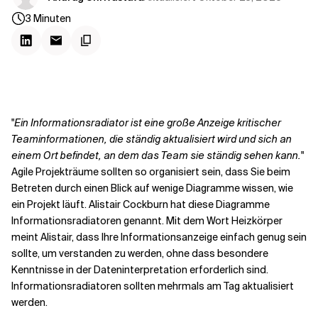
Kontextdateien
3
Minuten
"
Ein Informationsradiator ist eine große Anzeige kritischer
Teaminformationen, die ständig aktualisiert wird und sich an
einem Ort befindet, an dem das Team sie ständig sehen kann.
"
Agile Projekträume sollten so organisiert sein, dass Sie beim
Betreten durch einen Blick auf wenige Diagramme wissen, wie
ein Projekt läuft. Alistair Cockburn hat diese Diagramme
Informationsradiatoren genannt. Mit dem Wort Heizkörper
meint Alistair, dass Ihre Informationsanzeige einfach genug sein
sollte, um verstanden zu werden, ohne dass besondere
Kenntnisse in der Dateninterpretation erforderlich sind.
Informationsradiatoren sollten mehrmals am Tag aktualisiert
werden.