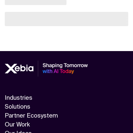
Industries
Solutions
Partner Ecosystem
Our Work