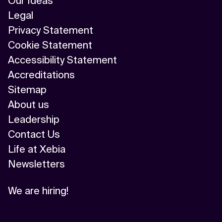
Our Ideas
Legal
Privacy Statement
Cookie Statement
Accessibility Statement
Accreditations
Sitemap
About us
Leadership
Contact Us
Life at Xebia
Newsletters
We are hiring!