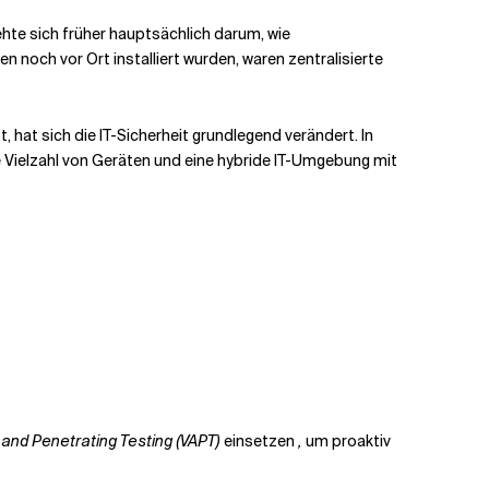
rehte sich früher hauptsächlich darum, wie
 noch vor Ort installiert wurden, waren zentralisierte
hat sich die IT-Sicherheit grundlegend verändert. In
ielzahl von Geräten und eine hybride IT-Umgebung mit
 and Penetrating Testing (VAPT)
einsetzen
,
um proaktiv