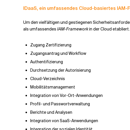
IDaaS, ein umfassendes Cloud-basiertes IAM
Um den vielfältigen und gestiegenen Sicherheitsanford
als umfassendes
IAM-Framework
in der Cloud etabliert
Zugang Zertifizierung
Zugangsantrag und Workflow
Authentifizierung
Durchsetzung der Autorisierung
Cloud-Verzeichnis
Mobilitätsmanagement
Integration von Vor-Ort-Anwendungen
Profil- und Passwortverwaltung
Berichte und Analysen
Integration von SaaS-Anwendungen
Integration der sozialen Identität