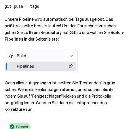
Unsere Pipeline wird automatisch bei Tags ausgelöst. Das
heißt, sie sollte bereits laufen! Um den Fortschritt zu sehen,
gehen Sie zu Ihrem Repository auf Gitlab und wählen Sie
Build >
Pipelines
in der Seitenleiste:
Wenn alles gut gegangen ist, sollten Sie "Bestanden" in grün
sehen. Wenn ein Fehler aufgetreten ist, untersuchen Sie ihn,
indem Sie auf "Fehlgeschlagen" klicken und die Protokolle
sorgfältig lesen. Wenden Sie dann die entsprechenden
Korrekturen an.