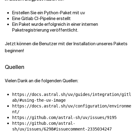
Erstellen Sie ein Python-Paket mit
uv
Eine Gitlab CI-Pipeline erstellt
Ein Paket wurde erfolgreich in einer internen
Paketregistrierung veröffentlicht.
Jetzt können die Benutzer mit der Installation unseres Pakets
beginnen!
Quellen
Vielen Dank an die folgenden Quellen:
https://docs.astral.sh/uv/guides/integration/gitl
ab/#using-the-uv-image
https://docs.astral.sh/uv/configuration/environme
nt/
https://github.com/astral-sh/uv/issues/9195
https://github.com/astral-
sh/uv/issues/6298#issuecomment-2335034247