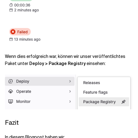
Wenn dies erfolgreich war, können wir unser veröffentlichtes
Paket unter
Deploy > Package Registry
einsehen:
Fazit
In diesem Blogpost haben wir: