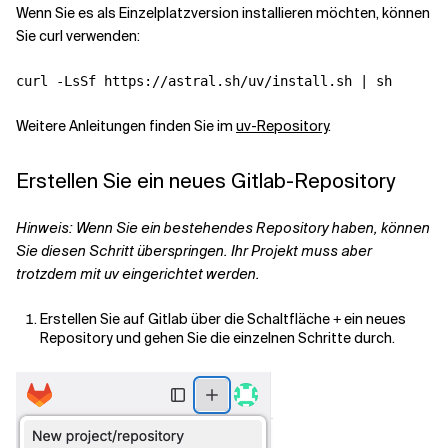
Wenn Sie es als Einzelplatzversion installieren möchten, können
Sie curl verwenden:
Weitere Anleitungen finden Sie im
uv-Repository
.
Erstellen Sie ein neues Gitlab-Repository
Hinweis: Wenn Sie ein bestehendes Repository haben, können
Sie diesen Schritt überspringen. Ihr Projekt muss aber
trotzdem mit uv eingerichtet werden.
Erstellen Sie auf Gitlab über die Schaltfläche
ein neues
+
Repository und gehen Sie die einzelnen Schritte durch.