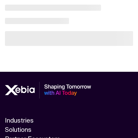
Industries
Solutions