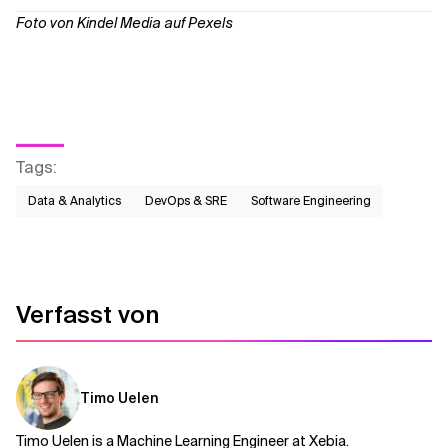
Foto von Kindel Media auf Pexels
Tags
:
Data & Analytics
DevOps & SRE
Software Engineering
Verfasst von
Timo Uelen
Timo Uelen is a Machine Learning Engineer at Xebia.