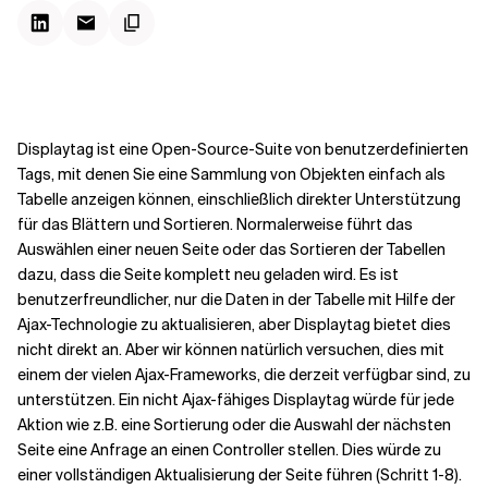
Kontextdateien
Displaytag ist eine Open-Source-Suite von benutzerdefinierten
Tags, mit denen Sie eine Sammlung von Objekten einfach als
Tabelle anzeigen können, einschließlich direkter Unterstützung
für das Blättern und Sortieren. Normalerweise führt das
Auswählen einer neuen Seite oder das Sortieren der Tabellen
dazu, dass die Seite komplett neu geladen wird. Es ist
benutzerfreundlicher, nur die Daten in der Tabelle mit Hilfe der
Ajax-Technologie zu aktualisieren, aber Displaytag bietet dies
nicht direkt an. Aber wir können natürlich versuchen, dies mit
einem der vielen Ajax-Frameworks, die derzeit verfügbar sind, zu
unterstützen. Ein nicht Ajax-fähiges Displaytag würde für jede
Aktion wie z.B. eine Sortierung oder die Auswahl der nächsten
Seite eine Anfrage an einen Controller stellen. Dies würde zu
einer vollständigen Aktualisierung der Seite führen (Schritt 1-8).