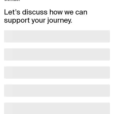
Let’s discuss how we can
support your journey.