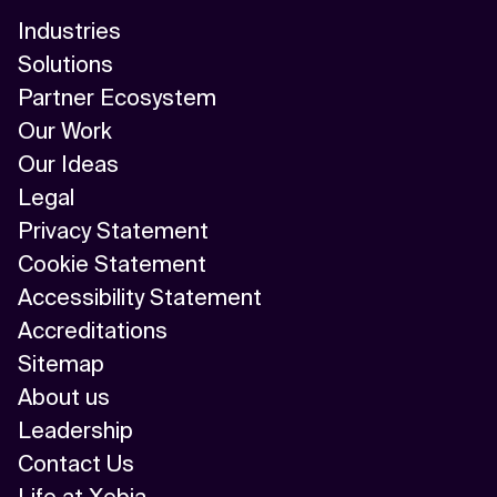
Industries
Solutions
Partner Ecosystem
Our Work
Our Ideas
Legal
Privacy Statement
Cookie Statement
Accessibility Statement
Accreditations
Sitemap
About us
Leadership
Contact Us