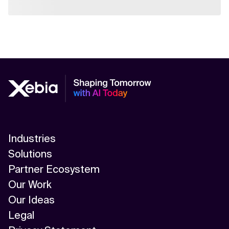
Industries
Solutions
Partner Ecosystem
Our Work
Our Ideas
Legal