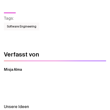
Tags
:
Software Engineering
Verfasst von
Misja Alma
Unsere Ideen