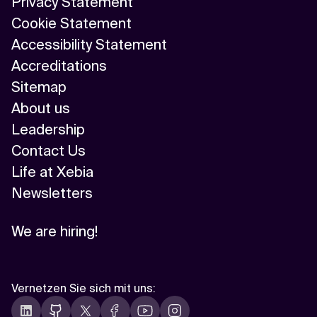
Privacy Statement
Cookie Statement
Accessibility Statement
Accreditations
Sitemap
About us
Leadership
Contact Us
Life at Xebia
Newsletters
We are hiring!
Vernetzen Sie sich mit uns
: