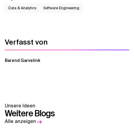
Data & Analytics
Software Engineering
Verfasst von
Barend Garvelink
Unsere Ideen
Weitere Blogs
Alle anzeigen