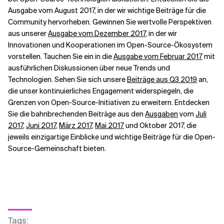
Ausgabe vom August 2017
, in der wir wichtige Beiträge für die
Community hervorheben. Gewinnen Sie wertvolle Perspektiven
aus unserer
Ausgabe vom Dezember 2017
, in der wir
Innovationen und Kooperationen im Open-Source-Ökosystem
vorstellen. Tauchen Sie ein in die
Ausgabe vom Februar 2017
mit
ausführlichen Diskussionen über neue Trends und
Technologien. Sehen Sie sich unsere
Beiträge aus Q3 2019
an,
die unser kontinuierliches Engagement widerspiegeln, die
Grenzen von Open-Source-Initiativen zu erweitern. Entdecken
Sie die bahnbrechenden Beiträge aus den
Ausgaben
vom
Juli
2017
,
Juni 2017
,
März 2017
,
Mai 2017
und Oktober 2017, die
jeweils einzigartige Einblicke und wichtige Beiträge für die Open-
Source-Gemeinschaft bieten.
Tags
: