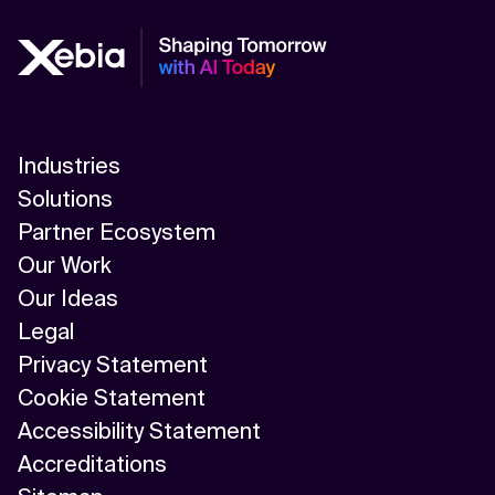
Industries
Solutions
Partner Ecosystem
Our Work
Our Ideas
Legal
Privacy Statement
Cookie Statement
Accessibility Statement
Accreditations