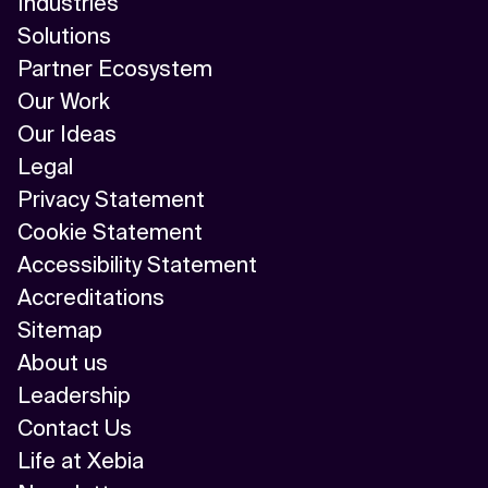
Industries
Solutions
Partner Ecosystem
Our Work
Our Ideas
Legal
Privacy Statement
Cookie Statement
Accessibility Statement
Accreditations
Sitemap
About us
Leadership
Contact Us
Life at Xebia