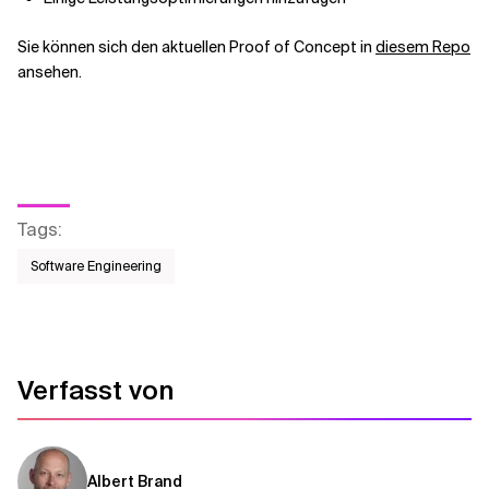
Sie können sich den aktuellen Proof of Concept in
diesem Repo
ansehen.
Tags
:
Software Engineering
Verfasst von
Albert Brand