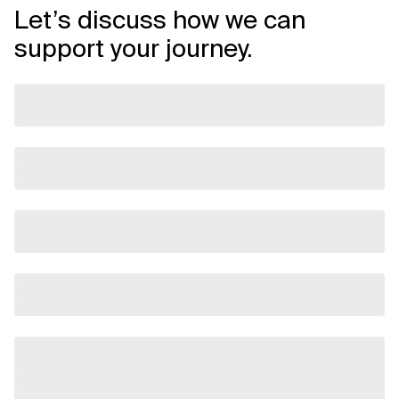
Let’s discuss how we can
support your journey.