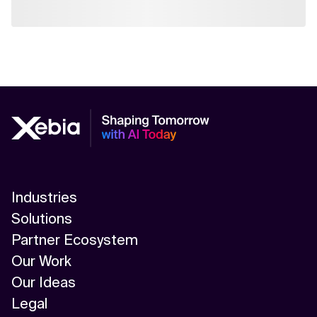
Industries
Solutions
Partner Ecosystem
Our Work
Our Ideas
Legal