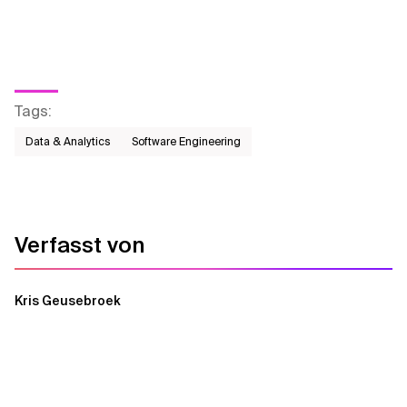
Tags
:
Data & Analytics
Software Engineering
Verfasst von
Kris Geusebroek