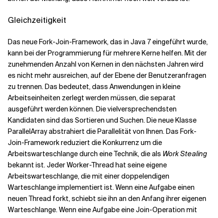
Gleichzeitigkeit
Das neue Fork-Join-Framework, das in Java 7 eingeführt wurde,
kann bei der Programmierung für mehrere Kerne helfen. Mit der
zunehmenden Anzahl von Kernen in den nächsten Jahren wird
es nicht mehr ausreichen, auf der Ebene der Benutzeranfragen
zu trennen. Das bedeutet, dass Anwendungen in kleine
Arbeitseinheiten zerlegt werden müssen, die separat
ausgeführt werden können. Die vielversprechendsten
Kandidaten sind das Sortieren und Suchen. Die neue Klasse
ParallelArray abstrahiert die Parallelität von Ihnen. Das Fork-
Join-Framework reduziert die Konkurrenz um die
Arbeitswarteschlange durch eine Technik, die als
Work Stealing
bekannt ist. Jeder Worker-Thread hat seine eigene
Arbeitswarteschlange, die mit einer doppelendigen
Warteschlange implementiert ist. Wenn eine Aufgabe einen
neuen Thread forkt, schiebt sie ihn an den Anfang ihrer eigenen
Warteschlange. Wenn eine Aufgabe eine Join-Operation mit