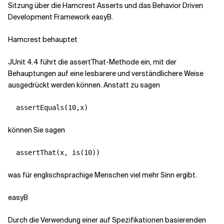
Sitzung über die Hamcrest Asserts und das Behavior Driven
Development Framework easyB.
Hamcrest behauptet
JUnit 4.4 führt die assertThat-Methode ein, mit der
Behauptungen auf eine lesbarere und verständlichere Weise
ausgedrückt werden können. Anstatt zu sagen
  assertEquals(10,x)
können Sie sagen
  assertThat(x, is(10))
was für englischsprachige Menschen viel mehr Sinn ergibt.
easyB
Durch die Verwendung einer auf Spezifikationen basierenden