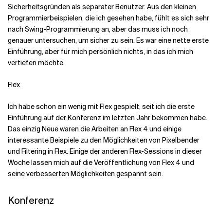
Sicherheitsgründen als separater Benutzer. Aus den kleinen
Programmierbeispielen, die ich gesehen habe, fühlt es sich sehr
nach Swing-Programmierung an, aber das muss ich noch
genauer untersuchen, um sicher zu sein. Es war eine nette erste
Einführung, aber für mich persönlich nichts, in das ich mich
vertiefen möchte.
Flex
Ich habe schon ein wenig mit Flex gespielt, seit ich die erste
Einführung auf der Konferenz im letzten Jahr bekommen habe.
Das einzig Neue waren die Arbeiten an Flex 4 und einige
interessante Beispiele zu den Möglichkeiten von Pixelbender
und Filtering in Flex. Einige der anderen Flex-Sessions in dieser
Woche lassen mich auf die Veröffentlichung von Flex 4 und
seine verbesserten Möglichkeiten gespannt sein.
Konferenz