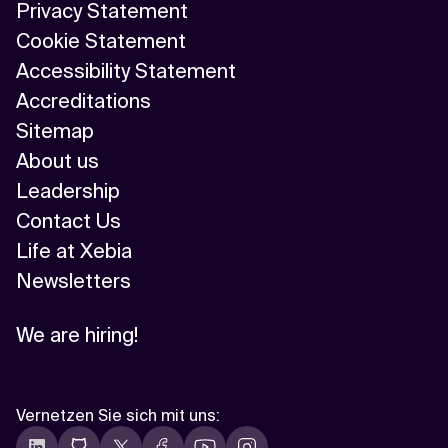
Privacy Statement
Cookie Statement
Accessibility Statement
Accreditations
Sitemap
About us
Leadership
Contact Us
Life at Xebia
Newsletters
We are hiring!
Vernetzen Sie sich mit uns
: