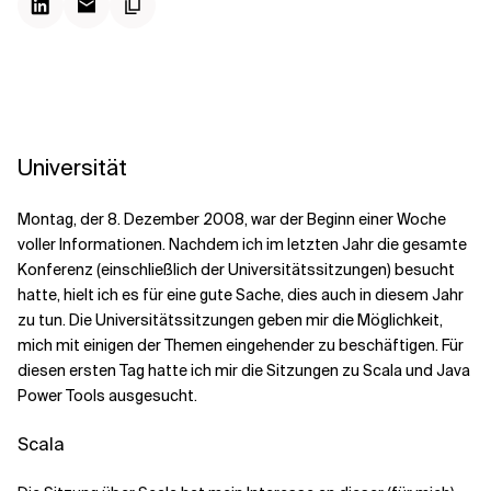
Kontextdateien
Universität
Montag, der 8. Dezember 2008, war der Beginn einer Woche
voller Informationen. Nachdem ich im letzten Jahr die gesamte
Konferenz (einschließlich der Universitätssitzungen) besucht
hatte, hielt ich es für eine gute Sache, dies auch in diesem Jahr
zu tun. Die Universitätssitzungen geben mir die Möglichkeit,
mich mit einigen der Themen eingehender zu beschäftigen. Für
diesen ersten Tag hatte ich mir die Sitzungen zu Scala und Java
Power Tools ausgesucht.
Scala