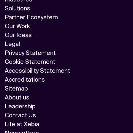
Solutions
Partner Ecosystem
Our Work
Our Ideas
Legal
Privacy Statement
Cookie Statement
Accessibility Statement
Accreditations
Sitemap
About us
Leadership
Contact Us
Life at Xebia
Newsletters