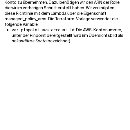
Konto zu übernehmen. Dazu benötigen wir den ARN der Rolle,
die wir im vorherigen Schritt erstellt haben. Wir verknüpfen
diese Richtlinie mit dem Lambda über die Eigenschaft
managed_policy_arns. Die Terraform-Vorlage verwendet die
folgende Variable:
: Die AWS-Kontonummer,
var.pinpoint_aws_account_id
unter der Pinpoint bereitgestellt wird (im Übersichtsbild als
sekundäres Konto
bezeichnet)