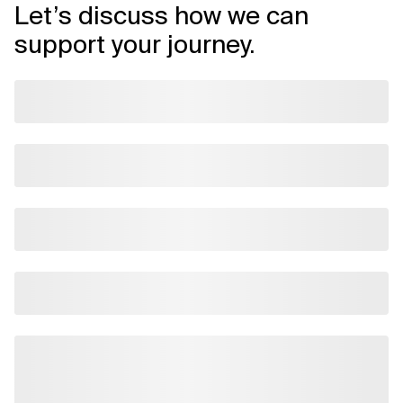
Let’s discuss how we can
support your journey.