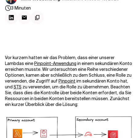
Kontextdateien
3
Minuten
Vor kurzem hatten wir das Problem, dass einer unserer
Lambdas eine
Pinpoint-Anwendung
in einem sekundären Konto
erreichen musste. Wir untersuchten eine Reihe verschiedener
Optionen, kamen aber schließlich zu dem Schluss, eine Rolle zu
verwenden, die Zugriff auf
Pinpoint
im sekundären Konto hat,
und
STS
zu verwenden, um die Rolle zu übernehmen. Beachten
Sie, dass dies die Kontrolle über beide Konten erfordert, da Sie
Ressourcen in beiden Konten bereitstellen müssen. Zunächst
ein kurzer Überblick über die Lösung: