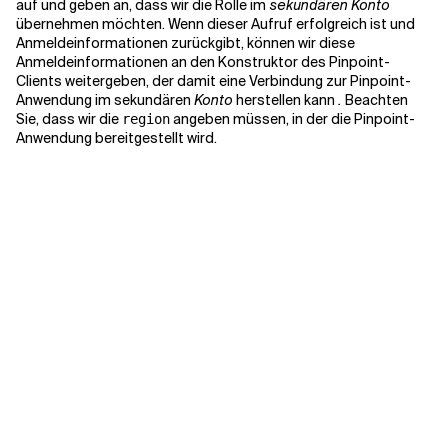
auf und geben an, dass wir die Rolle im
sekundären Konto
übernehmen möchten. Wenn dieser Aufruf erfolgreich ist und
Anmeldeinformationen zurückgibt, können wir diese
Anmeldeinformationen an den Konstruktor des Pinpoint-
Clients weitergeben, der damit eine Verbindung zur Pinpoint-
Anwendung im sekundären
Konto
herstellen kann
.
Beachten
Sie, dass wir die
angeben müssen, in der die Pinpoint-
region
Anwendung bereitgestellt wird.