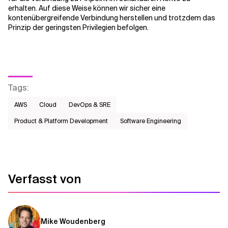
erhalten. Auf diese Weise können wir sicher eine
kontenübergreifende Verbindung herstellen und trotzdem das
Prinzip der geringsten Privilegien befolgen.
Tags
:
AWS​
Cloud
DevOps & SRE
Product & Platform Development
Software Engineering
Verfasst von
Mike Woudenberg