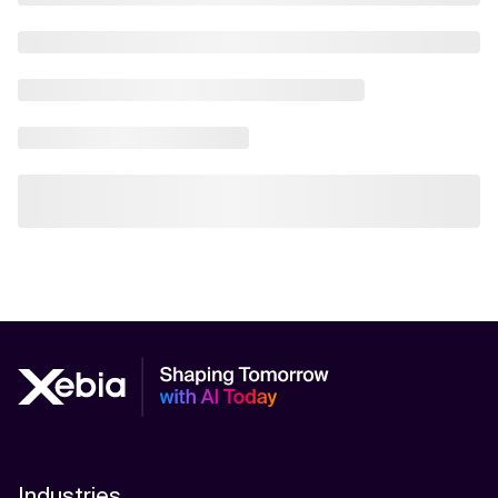
Industries