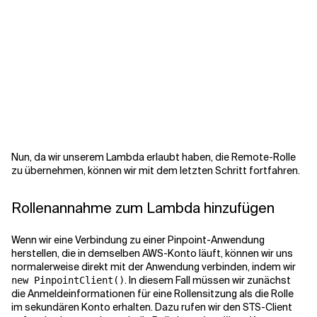
Nun, da wir unserem Lambda erlaubt haben, die Remote-Rolle
zu übernehmen, können wir mit dem letzten Schritt fortfahren.
Rollenannahme zum Lambda hinzufügen
Wenn wir eine Verbindung zu einer Pinpoint-Anwendung
herstellen, die in demselben AWS-Konto läuft, können wir uns
normalerweise direkt mit der Anwendung verbinden, indem wir
. In diesem Fall müssen wir zunächst
new PinpointClient()
die Anmeldeinformationen für eine Rollensitzung als die Rolle
im sekundären Konto erhalten. Dazu rufen wir den STS-Client