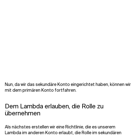
Nun, da wir das sekundäre Konto eingerichtet haben, können wir
mit dem primären Konto fortfahren.
Dem Lambda erlauben, die Rolle zu
übernehmen
Als nächstes erstellen wir eine Richtlinie, die es unserem
Lambda im anderen Konto erlaubt, die Rolle im sekundären