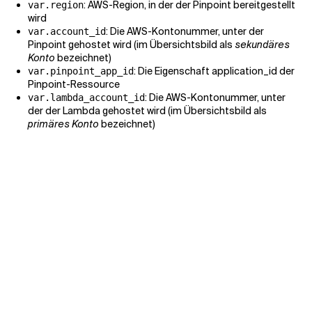
: AWS-Region, in der der Pinpoint bereitgestellt
var.region
wird
: Die AWS-Kontonummer, unter der
var.account_id
Pinpoint gehostet wird (im Übersichtsbild als
sekundäres
Konto
bezeichnet)
: Die Eigenschaft application_id der
var.pinpoint_app_id
Pinpoint-Ressource
: Die AWS-Kontonummer, unter
var.lambda_account_id
der der Lambda gehostet wird (im Übersichtsbild als
primäres Konto
bezeichnet)