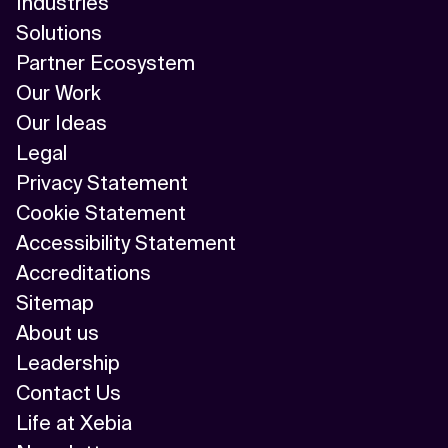
Industries
Solutions
Partner Ecosystem
Our Work
Our Ideas
Legal
Privacy Statement
Cookie Statement
Accessibility Statement
Accreditations
Sitemap
About us
Leadership
Contact Us
Life at Xebia