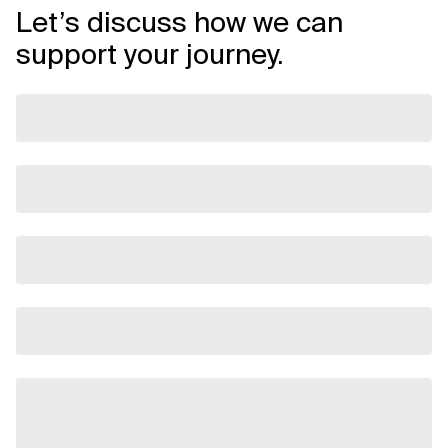
Let’s discuss how we can
support your journey.