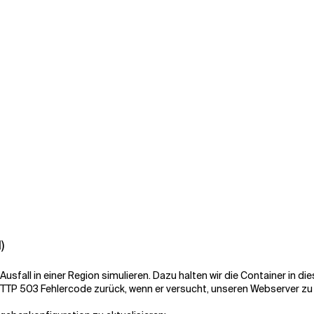
)
usfall in einer Region simulieren. Dazu halten wir die Container in dies
TTP 503 Fehlercode zurück, wenn er versucht, unseren Webserver zu 