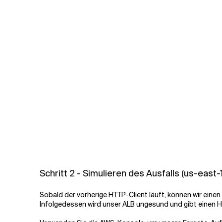
Schritt 2 - Simulieren des Ausfalls (us-east-1
Sobald der vorherige HTTP-Client läuft, können wir einen A
Infolgedessen wird unser ALB ungesund und gibt einen H