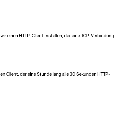
ir einen HTTP-Client erstellen, der eine TCP-Verbindung
en Client, der eine Stunde lang alle 30 Sekunden HTTP-