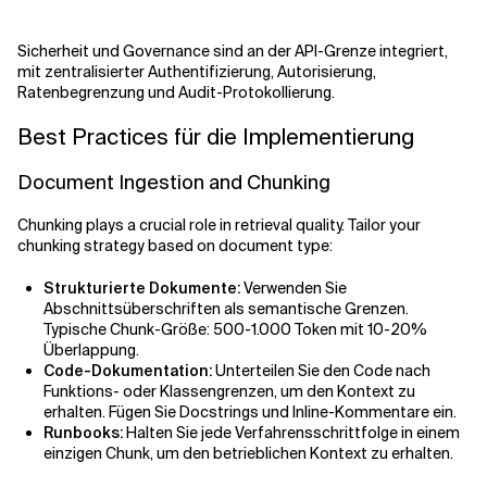
Sicherheit und Governance sind an der API-Grenze integriert,
mit zentralisierter Authentifizierung, Autorisierung,
Ratenbegrenzung und Audit-Protokollierung.
Best Practices für die Implementierung
Document Ingestion and Chunking
Chunking plays a crucial role in retrieval quality. Tailor your
chunking strategy based on document type:
Strukturierte Dokumente:
Verwenden Sie
Abschnittsüberschriften als semantische Grenzen.
Typische Chunk-Größe: 500-1.000 Token mit 10-20%
Überlappung.
Code-Dokumentation:
Unterteilen Sie den Code nach
Funktions- oder Klassengrenzen, um den Kontext zu
erhalten. Fügen Sie Docstrings und Inline-Kommentare ein.
Runbooks:
Halten Sie jede Verfahrensschrittfolge in einem
einzigen Chunk, um den betrieblichen Kontext zu erhalten.