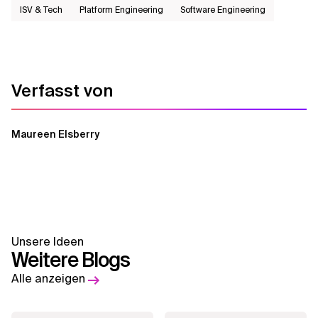
ISV & Tech
Platform Engineering
Software Engineering
Verfasst von
Maureen Elsberry
Unsere Ideen
Weitere Blogs
Alle anzeigen