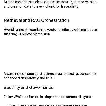
Attach metadata such as document source, author, version,
and creation date to every chunk for traceability.
Retrieval and RAG Orchestration
Hybrid retrieval - combining
vector similarity
with
metadata
filtering
- improves precision
Always include
source citations
in generated responses to
enhance transparency and trust.
Security and Governance
Follow AWS’s
defense-in-depth
model across all layers: