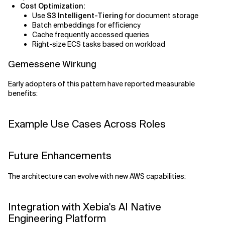
Cost Optimization:
Use
S3 Intelligent-Tiering
for document storage
Batch embeddings for efficiency
Cache frequently accessed queries
Right-size ECS tasks based on workload
Gemessene Wirkung
Early adopters of this pattern have reported measurable
benefits:
Example Use Cases Across Roles
Future Enhancements
The architecture can evolve with new AWS capabilities:
Integration with Xebia's AI Native
Engineering Platform