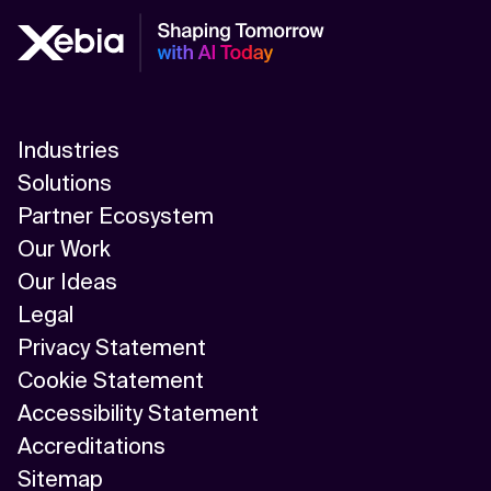
Industries
Solutions
Partner Ecosystem
Our Work
Our Ideas
Legal
Privacy Statement
Cookie Statement
Accessibility Statement
Accreditations
Sitemap