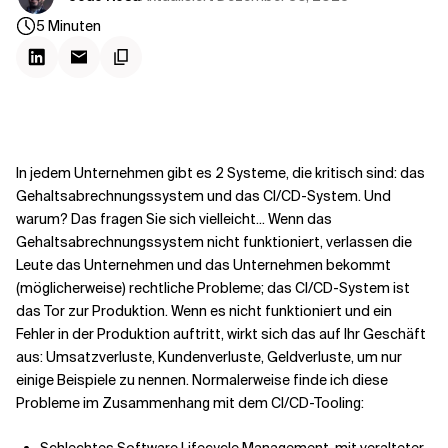
Kontextdateien
5
Minuten
In jedem Unternehmen gibt es 2 Systeme, die kritisch sind: das
Gehaltsabrechnungssystem und das CI/CD-System. Und
warum? Das fragen Sie sich vielleicht... Wenn das
Gehaltsabrechnungssystem nicht funktioniert, verlassen die
Leute das Unternehmen und das Unternehmen bekommt
(möglicherweise) rechtliche Probleme; das CI/CD-System ist
das Tor zur Produktion. Wenn es nicht funktioniert und ein
Fehler in der Produktion auftritt, wirkt sich das auf Ihr Geschäft
aus: Umsatzverluste, Kundenverluste, Geldverluste, um nur
einige Beispiele zu nennen. Normalerweise finde ich diese
Probleme im Zusammenhang mit dem CI/CD-Tooling: