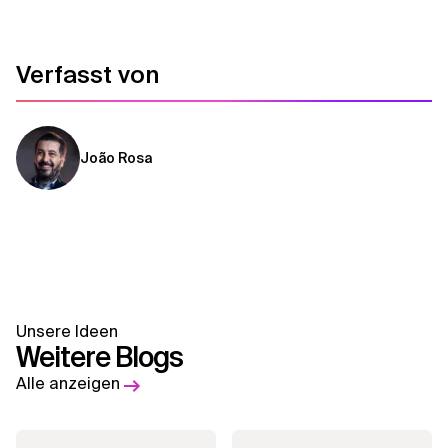
Verfasst von
João Rosa
Unsere Ideen
Weitere Blogs
Alle anzeigen