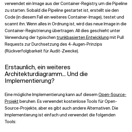
verwendet ein Image aus der Container-Registry, um die Pipeline
zu starten. Sobald die Pipeline gestartet ist, erstellt sie den
Code (in diesem Fall ein weiteres Container-Image), testet und
scannt ihn. Wenn alles in Ordnung ist, wird das neue Image in die
Container-Registrierung übertragen. All dies geschieht unter
Verwendung der typischen
trunkbasierten Entwicklung
mit Pull
Requests zur Durchsetzung des 4-Augen-Prinzips
(Rückverfolgbarkeit für Audit-Zwecke).
Erstaunlich, ein weiteres
Architekturdiagramm... Und die
Implementierung?
Eine mögliche Implementierung kann auf diesem
Open-Source-
Projekt
beruhen. Es verwendet kostenlose Tools für Open-
Source-Projekte, aber es gibt auch andere Alternativen. Die
Implementierung ist einfach und verwendet die folgenden
Tools: