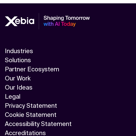
Industries
Solutions
Partner Ecosystem
Our Work
Our Ideas
Legal
Privacy Statement
Cookie Statement
Accessibility Statement
Accreditations