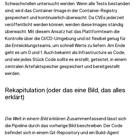
Schwachstellen untersucht werden. Wenn alle Tests bestanden
sind, wird das Container-Image in der Container-Registry
gespeichert und kontinuierlich überwacht. Da CVEs jederzeit
veröffentlicht werden können, werden diese Images ständig
überwacht. Mit diesem Ansatz hat das Plattformteam die
Kontrolle über die CI/CD-Umgebung und ist flexibel genug für
die Entwicklungsteams, um schnell Werte zu liefern. Am Ende
geht es um 0 und 1. Auch bekannt als Infrastructure as Code,
und wie jedes Stück Code sollte es erstellt, getestet, in einem
zentralen Artefaktspeicher gespeichert und bereitgestellt
werden.
Rekapitulation (oder das eine Bild, das alles
erklärt)
Die Welt in einem Bild erklären
Zusammenfassend lässt sich
die Pipeline durch das vorherige Bild beschreiben. Der Code
befindet sich in einem Git-Repository und ein Build-Agent