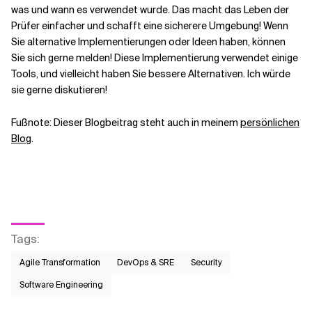
was und wann es verwendet wurde. Das macht das Leben der
Prüfer einfacher und schafft eine sicherere Umgebung! Wenn
Sie alternative Implementierungen oder Ideen haben, können
Sie sich gerne melden! Diese Implementierung verwendet einige
Tools, und vielleicht haben Sie bessere Alternativen. Ich würde
sie gerne diskutieren!
Fußnote: Dieser Blogbeitrag steht auch in meinem
persönlichen
Blog
.
Tags
:
Agile Transformation
DevOps & SRE
Security
Software Engineering