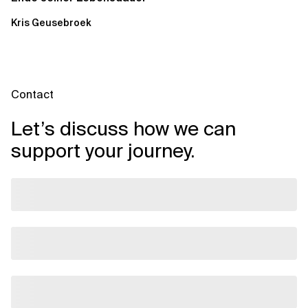
Kris Geusebroek
Contact
Let’s discuss how we can
support your journey.