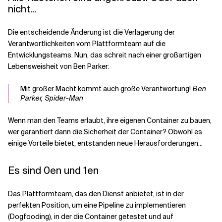
nicht...
Die entscheidende Änderung ist die Verlagerung der
Verantwortlichkeiten vom Plattformteam auf die
Entwicklungsteams. Nun, das schreit nach einer großartigen
Lebensweisheit von Ben Parker:
Mit großer Macht kommt auch große Verantwortung!
Ben
Parker, Spider-Man
Wenn man den Teams erlaubt, ihre eigenen Container zu bauen,
wer garantiert dann die Sicherheit der Container? Obwohl es
einige Vorteile bietet, entstanden neue Herausforderungen...
Es sind 0en und 1en
Das Plattformteam, das den Dienst anbietet, ist in der
perfekten Position, um eine Pipeline zu implementieren
(Dogfooding), in der die Container getestet und auf