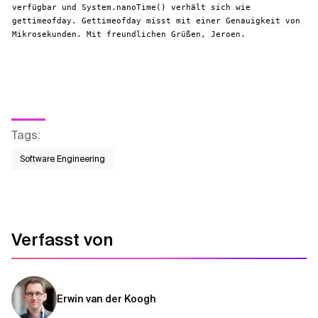
verfügbar und System.nanoTime() verhält sich wie
gettimeofday. Gettimeofday misst mit einer Genauigkeit von
Mikrosekunden. Mit freundlichen Grüßen, Jeroen.
Tags
:
Software Engineering
Verfasst von
Erwin van der Koogh