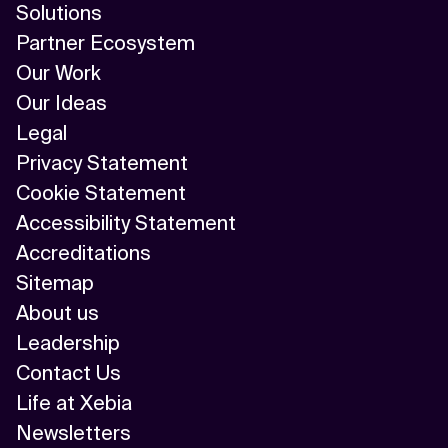
Solutions
Partner Ecosystem
Our Work
Our Ideas
Legal
Privacy Statement
Cookie Statement
Accessibility Statement
Accreditations
Sitemap
About us
Leadership
Contact Us
Life at Xebia
Newsletters