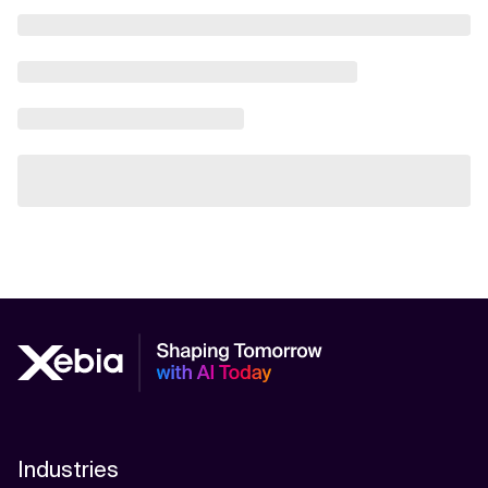
Industries