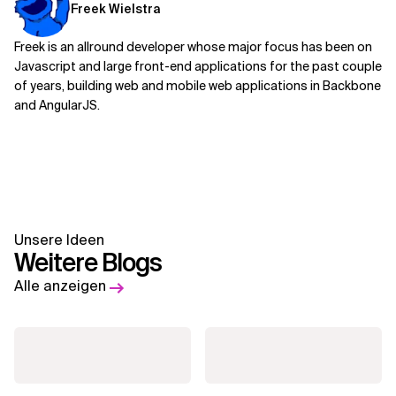
Freek Wielstra
Freek is an allround developer whose major focus has been on
Javascript and large front-end applications for the past couple
of years, building web and mobile web applications in Backbone
and AngularJS.
Unsere Ideen
Weitere Blogs
Alle anzeigen