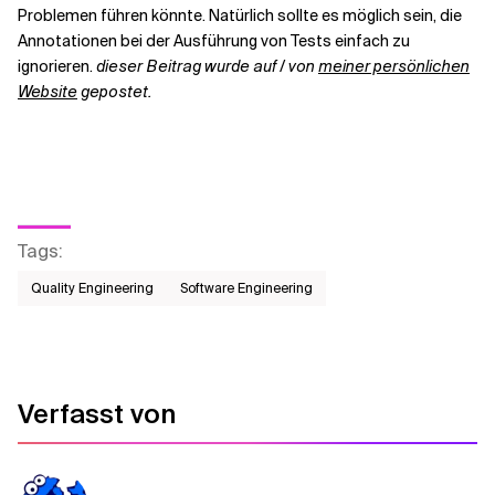
Problemen führen könnte. Natürlich sollte es möglich sein, die
Annotationen bei der Ausführung von Tests einfach zu
ignorieren.
dieser Beitrag wurde auf / von
meiner persönlichen
Website
gepostet.
Tags
:
Quality Engineering
Software Engineering
Verfasst von