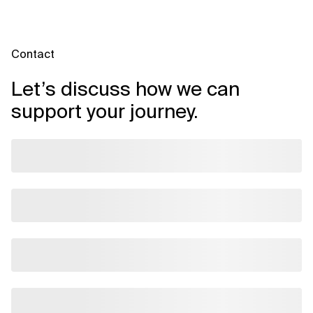
Contact
Let’s discuss how we can
support your journey.