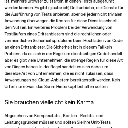
ist, mehrere Browser zu starten, in denen Tests ausgeführt
werden können. Es gibt (glaube ich) Drittanbieter, die Dienste für
die Ausführung von Tests anbieten, aber bei jeder nicht trivialen
Anwendung überwiegen die Kosten für diese Dienste schnell
den Nutzen. Ein weiteres Problem bei der Verwendung von
Testläufern eines Drittanbieters sind die rechtlichen oder
vermeintlichen Sicherheitsprobleme beim Hochladen von Code
an einen Drittanbieter. Die Sicherheit ist in diesem Fall kein
Problem, da es sich in der Regel um clientseitigen Code handelt,
aber es gibt viele Unternehmen, die strenge Regeln für diese Art
von Dingen haben. In der Regel handelt es sich dabei um
dieselbe Art von Unternehmen, die es nicht zulassen, dass
Anwendungen bei Cloud-Anbietern bereitgestellt werden. Kein
Urteil, nur etwas, das Sie im Hinterkopf behalten sollten.
Sie brauchen vielleicht kein Karma
Abgesehen von Komplexitäts-, Kosten-, Rechts- und
Leistungsgründen müssen und sollten Sie Ihre Unit-Tests