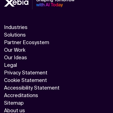
Industries
Solutions
Partner Ecosystem
Our Work
Our Ideas
Legal
Privacy Statement
Cookie Statement
Accessibility Statement
Accreditations
Sitemap
About us