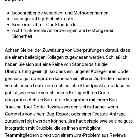
beschreibende Variablen- und Methodennamen
aussagekräftige Einheitstests
Konformität mit Gui-Standards
nicht funktionale Anforderungen wie Leistung oder
Sicherheit
Achten Sie bei der Zuweisung von Überprüfungen darauf, dass
sie einem beliebigen Kollegen zugewiesen werden. Schließlich
haben Sie sich auf eine Reihe von Standards für die
Überprüfung geeinigt, so dass ein jüngerer Kollege Ihren Code
genauso gut überprüfen kann wie ein älterer. Außerdem haben
verschiedene Leute unterschiedliche Standpunkte, so dass es
gut ist, wenn viele verschiedene Kollegen Ihren Code
überprüfen.
Achten Sie auf die Integration mit Ihrem Bug-
Tracking-Tool. Code-Reviews werden viel einfacher, wenn
Commits von einem Bug-Report oder einer Feature-Anfrage
zurückverfolgt werden können.
Jira
hat beispielsweise eine gute
Integration mit
Crucible
, die es Ihnen ermöglicht,
Teammitgliedern direkt von einem Jira-Problem aus Reviews