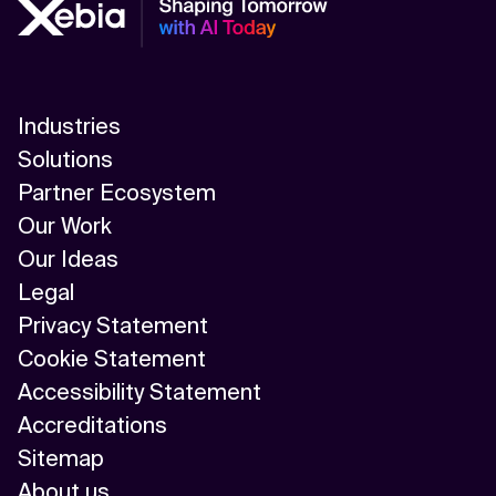
Industries
Solutions
Partner Ecosystem
Our Work
Our Ideas
Legal
Privacy Statement
Cookie Statement
Accessibility Statement
Accreditations
Sitemap
About us