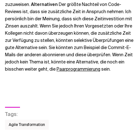
zuzuweisen.
Alternativen
Der größte Nachteil von Code-
Reviews ist, dass sie zusätzliche Zeit in Anspruch nehmen. Ich
persönlich bin der Meinung, dass sich diese Zeitinvestition mit
Zinsen auszahlt. Wenn Sie jedoch Ihren Vorgesetzten oder Ihre
Kollegen nicht davon überzeugen können, die zusätzliche Zeit
zur Verfügung zu stellen, könnten selektive Überprüfungen eine
gute Alternative sein. Sie könnten zum Beispiel die Commit-E-
Mails der anderen abonnieren und diese überprüfen. Wenn Zeit
jedoch kein Thema ist, könnte eine Alternative, die noch ein
bisschen weiter geht, die
Paarprogrammierung
sein.
Tags
:
Agile Transformation