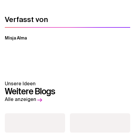
Verfasst von
Misja Alma
Unsere Ideen
Weitere Blogs
Alle anzeigen