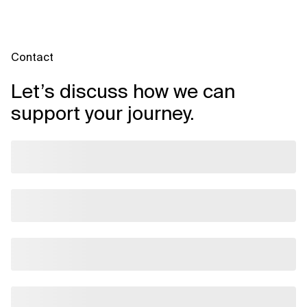
Contact
Let’s discuss how we can
support your journey.