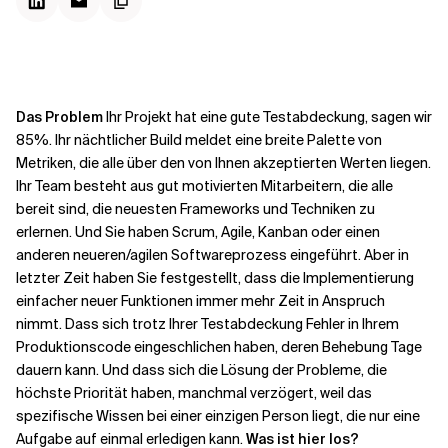
Kontextdateien
Das Problem
Ihr Projekt hat eine gute Testabdeckung, sagen wir
85%. Ihr nächtlicher Build meldet eine breite Palette von
Metriken, die alle über den von Ihnen akzeptierten Werten liegen.
Ihr Team besteht aus gut motivierten Mitarbeitern, die alle
bereit sind, die neuesten Frameworks und Techniken zu
erlernen. Und Sie haben Scrum, Agile, Kanban oder einen
anderen neueren/agilen Softwareprozess eingeführt. Aber in
letzter Zeit haben Sie festgestellt, dass die Implementierung
einfacher neuer Funktionen immer mehr Zeit in Anspruch
nimmt. Dass sich trotz Ihrer Testabdeckung Fehler in Ihrem
Produktionscode eingeschlichen haben, deren Behebung Tage
dauern kann. Und dass sich die Lösung der Probleme, die
höchste Priorität haben, manchmal verzögert, weil das
spezifische Wissen bei einer einzigen Person liegt, die nur eine
Aufgabe auf einmal erledigen kann.
Was ist hier los?