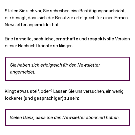
Stellen Sie sich vor, Sie schreiben eine Bestätigungsnachricht,
die besagt, dass sich der Benutzer erfolgreich für einen Firmen-
Newsletter angemeldet hat.
Eine
formelle, sachliche, ernsthafte
und
respektvolle
Version
dieser Nachricht könnte so klingen:
Sie haben sich erfolgreich für den Newsletter
angemeldet.
Klingt etwas steif, oder? Lassen Sie uns versuchen, ein wenig
lockerer (und gesprächiger)
zu sein:
Vielen Dank, dass Sie den Newsletter abonniert haben.