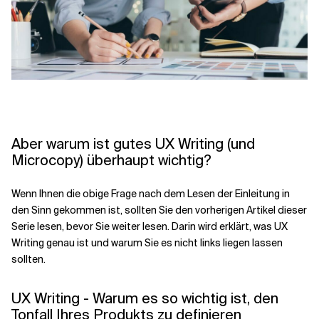
Aber warum ist gutes UX Writing (und
Microcopy) überhaupt wichtig?
Wenn Ihnen die obige Frage nach dem Lesen der Einleitung in
den Sinn gekommen ist, sollten Sie den vorherigen Artikel dieser
Serie lesen, bevor Sie weiter lesen. Darin wird erklärt, was UX
Writing genau ist und warum Sie es nicht links liegen lassen
sollten.
UX Writing - Warum es so wichtig ist, den
Tonfall Ihres Produkts zu definieren