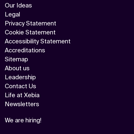
Our Ideas
Legal
Privacy Statement
Cookie Statement
Accessibility Statement
Accreditations
Sitemap
About us
Leadership
Contact Us
Life at Xebia
Newsletters
We are hiring!