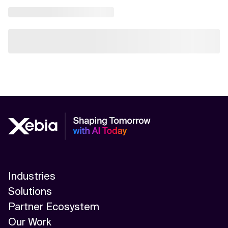
Industries
Solutions
Partner Ecosystem
Our Work