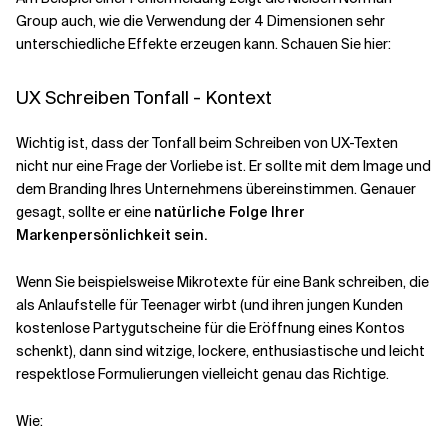
Group auch, wie die Verwendung der 4 Dimensionen sehr
unterschiedliche Effekte erzeugen kann. Schauen Sie hier:
UX Schreiben Tonfall - Kontext
Wichtig ist, dass der Tonfall beim Schreiben von UX-Texten
nicht nur eine Frage der Vorliebe ist. Er sollte mit dem Image und
dem Branding Ihres Unternehmens übereinstimmen. Genauer
gesagt, sollte er eine
natürliche Folge Ihrer
Markenpersönlichkeit sein.
Wenn Sie beispielsweise Mikrotexte für eine Bank schreiben, die
als Anlaufstelle für Teenager wirbt (und ihren jungen Kunden
kostenlose Partygutscheine für die Eröffnung eines Kontos
schenkt), dann sind witzige, lockere, enthusiastische und leicht
respektlose Formulierungen vielleicht genau das Richtige.
Wie: