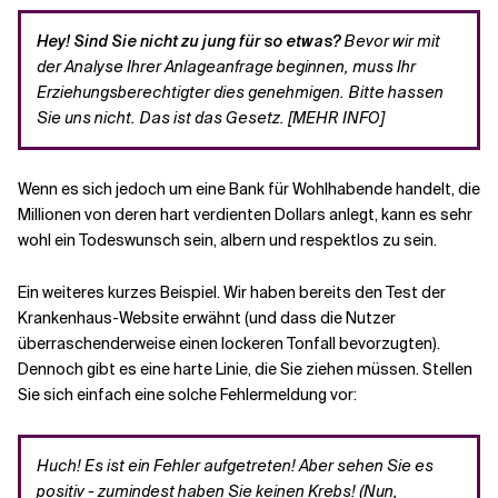
Hey! Sind Sie nicht zu jung für so etwas?
Bevor wir mit
der Analyse Ihrer Anlageanfrage beginnen, muss Ihr
Erziehungsberechtigter dies genehmigen. Bitte hassen
Sie uns nicht. Das ist das Gesetz. [MEHR INFO]
Wenn es sich jedoch um eine Bank für Wohlhabende handelt, die
Millionen von deren hart verdienten Dollars anlegt, kann es sehr
wohl ein Todeswunsch sein, albern und respektlos zu sein.
Ein weiteres kurzes Beispiel. Wir haben bereits den Test der
Krankenhaus-Website erwähnt (und dass die Nutzer
überraschenderweise einen lockeren Tonfall bevorzugten).
Dennoch gibt es eine harte Linie, die Sie ziehen müssen. Stellen
Sie sich einfach eine solche Fehlermeldung vor:
Huch! Es ist ein Fehler aufgetreten! Aber sehen Sie es
positiv - zumindest haben Sie keinen Krebs! (Nun,