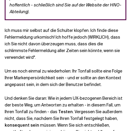
hoffentlich - schließlich sind Sie auf der Website der HNO-
Abteilung).
Ich muss mir selbst auf die Schulter klopfen. Ich finde diese
Fehlermeldung urkomisch! Ich hoffe jedoch (WIRKLICH), dass
ich Sie nicht davon überzeugen muss, dass dies die
schlimmste Fehlermeldung aller Zeiten sein könnte, wenn sie
verwendet wird*.
Um es noch einmal zu wiederholen: Ihr Tonfall sollte eine Folge
Ihrer Markenpersönlichkeit sein - und er sollte an den Kontext
angepasst sein, in dem sich der Benutzer befindet.
Und denken Sie daran: Wie in jedem UX-bezogenen Bereich ist
der beste Weg, um Antworten zu erhalten - in diesem Fall, um
Ihren Tonfall zu finden - das
Testen
. Vergessen Sie außerdem
nicht, dass Sie, nachdem Sie Ihren Tonfall festgelegt haben,
konsequent sein
müssen. Wenn Sie sich entschließen,