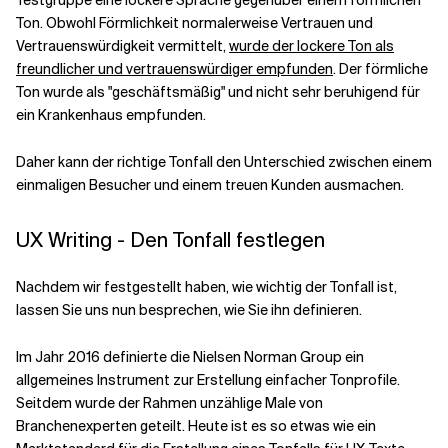
Ton. Obwohl Förmlichkeit normalerweise Vertrauen und
Vertrauenswürdigkeit vermittelt,
wurde der lockere Ton als
freundlicher und vertrauenswürdiger empfunden
. Der förmliche
Ton wurde als "geschäftsmäßig" und nicht sehr beruhigend für
ein Krankenhaus empfunden.
Daher kann der richtige Tonfall den Unterschied zwischen einem
einmaligen Besucher und einem treuen Kunden ausmachen.
UX Writing - Den Tonfall festlegen
Nachdem wir festgestellt haben, wie wichtig der Tonfall ist,
lassen Sie uns nun besprechen, wie Sie ihn definieren.
Im Jahr 2016 definierte die Nielsen Norman Group ein
allgemeines Instrument zur Erstellung einfacher Tonprofile.
Seitdem wurde der Rahmen unzählige Male von
Branchenexperten geteilt. Heute ist es so etwas wie ein