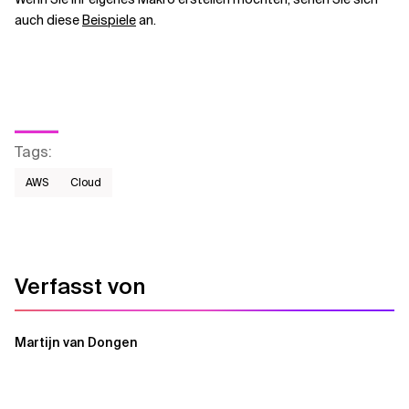
auch diese
Beispiele
an.
Tags
:
AWS​
Cloud
Verfasst von
Martijn van Dongen