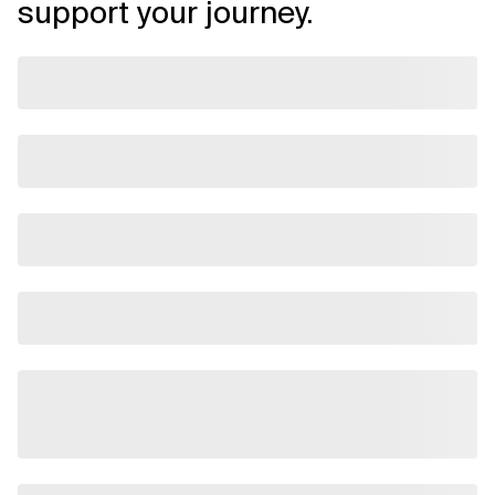
support your journey.