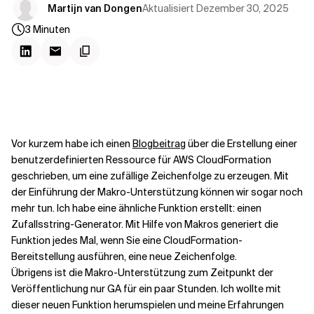
Kontextdateien
Aktualisiert
Dezember 30, 2025
Martijn van Dongen
3
Minuten
Vor kurzem habe ich einen
Blogbeitrag
über die Erstellung einer
benutzerdefinierten Ressource für AWS CloudFormation
geschrieben, um eine zufällige Zeichenfolge zu erzeugen. Mit
der Einführung der Makro-Unterstützung können wir sogar noch
mehr tun. Ich habe eine ähnliche Funktion erstellt: einen
Zufallsstring-Generator. Mit Hilfe von Makros generiert die
Funktion jedes Mal, wenn Sie eine CloudFormation-
Bereitstellung ausführen, eine neue Zeichenfolge.
Übrigens ist die Makro-Unterstützung zum Zeitpunkt der
Veröffentlichung nur GA für ein paar Stunden. Ich wollte mit
dieser neuen Funktion herumspielen und meine Erfahrungen