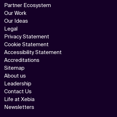
Partner Ecosystem
Our Work
Our Ideas
Legal
Privacy Statement
Cookie Statement
Accessibility Statement
Accreditations
Sitemap
About us
Leadership
Contact Us
Life at Xebia
Newsletters