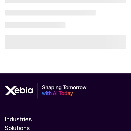
Industries
Solutions