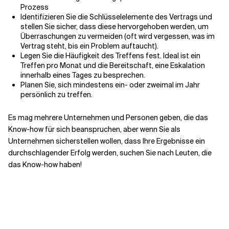
Prozess
Identifizieren Sie die Schlüsselelemente des Vertrags und
stellen Sie sicher, dass diese hervorgehoben werden, um
Überraschungen zu vermeiden (oft wird vergessen, was im
Vertrag steht, bis ein Problem auftaucht).
Legen Sie die Häufigkeit des Treffens fest. Ideal ist ein
Treffen pro Monat und die Bereitschaft, eine Eskalation
innerhalb eines Tages zu besprechen.
Planen Sie, sich mindestens ein- oder zweimal im Jahr
persönlich zu treffen.
Es mag mehrere Unternehmen und Personen geben, die das
Know-how für sich beanspruchen, aber wenn Sie als
Unternehmen sicherstellen wollen, dass Ihre Ergebnisse ein
durchschlagender Erfolg werden, suchen Sie nach Leuten, die
das Know-how haben!