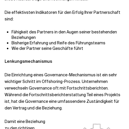
Die effektivsten Indikatoren für den Erfolg Ihrer Partnerschaft
sind:
Fähigkeit des Partners in den Augen seiner bestehenden
Beziehungen
Bisherige Erfahrung und Reife des Führungsteams
Wie der Partner seine Geschäfte führt
Lenkungsmechanismus
Die Einrichtung eines Governance-Mechanismus ist ein sehr
wichtiger Schritt im Offshoring-Prozess. Unternehmen
verwechseln Governance oft mit Fortschrittsberichten.
Während die Fortschrittsberichterstattung Teil eines Projekts
ist, hat die Governance eine umfassendere Zuständigkeit für
den Vertrag und die Beziehung.
Damit eine Beziehung
zu den richtigen