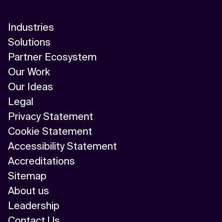
Industries
Solutions
Partner Ecosystem
Our Work
Our Ideas
Legal
Privacy Statement
Cookie Statement
Accessibility Statement
Accreditations
Sitemap
About us
Leadership
Contact Us