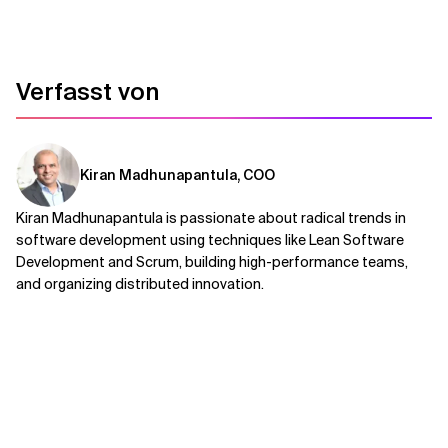
Verfasst von
Kiran Madhunapantula, COO
Kiran Madhunapantula is passionate about radical trends in
software development using techniques like Lean Software
Development and Scrum, building high-performance teams,
and organizing distributed innovation.