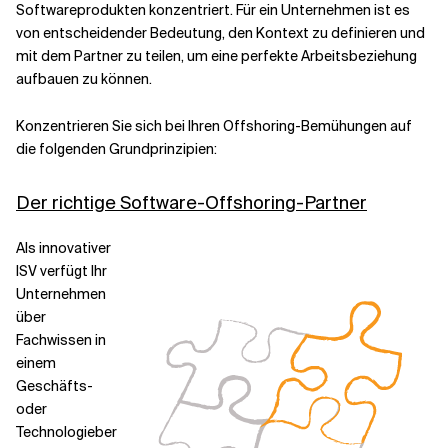
Softwareprodukten konzentriert. Für ein Unternehmen ist es
von entscheidender Bedeutung, den Kontext zu definieren und
mit dem Partner zu teilen, um eine perfekte Arbeitsbeziehung
aufbauen zu können.
Konzentrieren Sie sich bei Ihren Offshoring-Bemühungen auf
die folgenden Grundprinzipien:
Der richtige Software-Offshoring-Partner
Als innovativer
ISV verfügt Ihr
Unternehmen
über
Fachwissen in
einem
Geschäfts-
oder
Technologieber