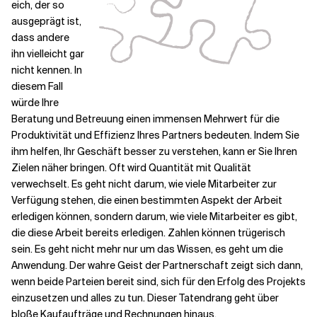
eich, der so
ausgeprägt ist,
dass andere
ihn vielleicht gar
nicht kennen. In
diesem Fall
würde Ihre
Beratung und Betreuung einen immensen Mehrwert für die
Produktivität und Effizienz Ihres Partners bedeuten. Indem Sie
ihm helfen, Ihr Geschäft besser zu verstehen, kann er Sie Ihren
Zielen näher bringen. Oft wird Quantität mit Qualität
verwechselt. Es geht nicht darum, wie viele Mitarbeiter zur
Verfügung stehen, die einen bestimmten Aspekt der Arbeit
erledigen können, sondern darum, wie viele Mitarbeiter es gibt,
die diese Arbeit bereits erledigen. Zahlen können trügerisch
sein. Es geht nicht mehr nur um das Wissen, es geht um die
Anwendung. Der wahre Geist der Partnerschaft zeigt sich dann,
wenn beide Parteien bereit sind, sich für den Erfolg des Projekts
einzusetzen und alles zu tun. Dieser Tatendrang geht über
bloße Kaufaufträge und Rechnungen hinaus.