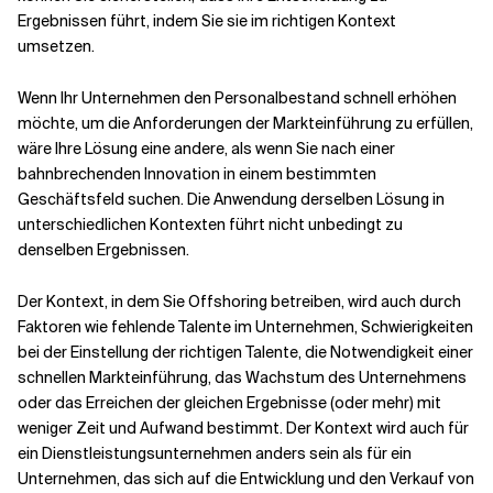
Ergebnissen führt, indem Sie sie im richtigen Kontext
umsetzen.
Wenn Ihr Unternehmen den Personalbestand schnell erhöhen
möchte, um die Anforderungen der Markteinführung zu erfüllen,
wäre Ihre Lösung eine andere, als wenn Sie nach einer
bahnbrechenden Innovation in einem bestimmten
Geschäftsfeld suchen. Die Anwendung derselben Lösung in
unterschiedlichen Kontexten führt nicht unbedingt zu
denselben Ergebnissen.
Der Kontext, in dem Sie Offshoring betreiben, wird auch durch
Faktoren wie fehlende Talente im Unternehmen, Schwierigkeiten
bei der Einstellung der richtigen Talente, die Notwendigkeit einer
schnellen Markteinführung, das Wachstum des Unternehmens
oder das Erreichen der gleichen Ergebnisse (oder mehr) mit
weniger Zeit und Aufwand bestimmt. Der Kontext wird auch für
ein Dienstleistungsunternehmen anders sein als für ein
Unternehmen, das sich auf die Entwicklung und den Verkauf von