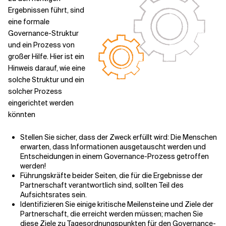
Ergebnissen führt, sind
eine formale
Governance-Struktur
und ein Prozess von
großer Hilfe. Hier ist ein
Hinweis darauf, wie eine
solche Struktur und ein
solcher Prozess
eingerichtet werden
könnten
Stellen Sie sicher, dass der Zweck erfüllt wird: Die Menschen
erwarten, dass Informationen ausgetauscht werden und
Entscheidungen in einem Governance-Prozess getroffen
werden!
Führungskräfte beider Seiten, die für die Ergebnisse der
Partnerschaft verantwortlich sind, sollten Teil des
Aufsichtsrates sein.
Identifizieren Sie einige kritische Meilensteine und Ziele der
Partnerschaft, die erreicht werden müssen; machen Sie
diese Ziele zu Tagesordnungspunkten für den Governance-