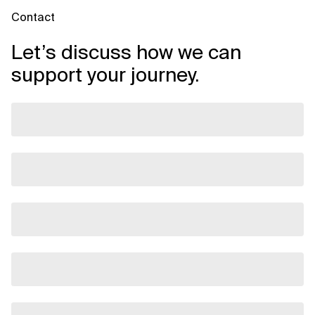
Contact
Let’s discuss how we can
support your journey.