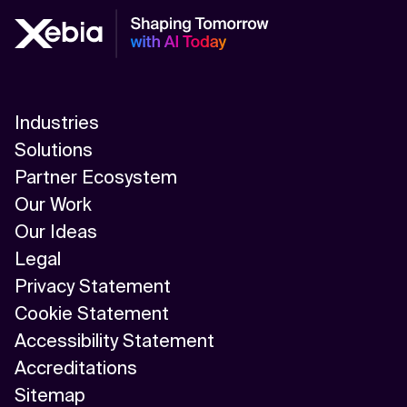
Industries
Solutions
Partner Ecosystem
Our Work
Our Ideas
Legal
Privacy Statement
Cookie Statement
Accessibility Statement
Accreditations
Sitemap