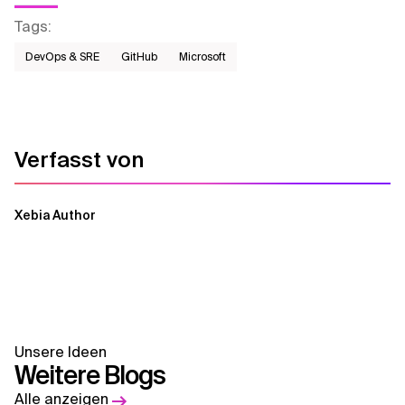
Tags
:
DevOps & SRE
GitHub
Microsoft
Verfasst von
Xebia Author
Unsere Ideen
Weitere Blogs
Alle anzeigen