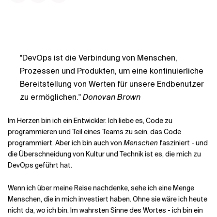
Kontextdateien
"DevOps ist die Verbindung von Menschen,
Prozessen und Produkten, um eine kontinuierliche
Bereitstellung von Werten für unsere Endbenutzer
zu ermöglichen."
Donovan Brown
Im Herzen bin ich ein Entwickler. Ich liebe es, Code zu
programmieren und Teil eines Teams zu sein, das Code
programmiert. Aber ich bin auch von
Menschen
fasziniert - und
die Überschneidung von Kultur und Technik ist es, die mich zu
DevOps geführt hat.
Wenn ich über meine Reise nachdenke, sehe ich eine Menge
Menschen, die in mich investiert haben. Ohne sie wäre ich heute
nicht da, wo ich bin. Im wahrsten Sinne des Wortes - ich bin ein