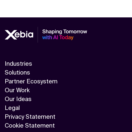
Industries
Solutions
Partner Ecosystem
Our Work
Our Ideas
Legal
Privacy Statement
Cookie Statement