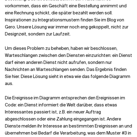
vorkommen, dass ein Geschäft eine Bestellung annimmt und
eine Rechnung schickt, die später bezahlt werden soll.
Inspirationen zu Integrationsmustern finden Sie im
Blog von
Gero.
Unsere Lösung war immer noch eng gekoppelt, nicht zur
Designzeit, sondern zur Laufzeit.
Um dieses Problem zu beheben, haben wir beschlossen,
Warteschlangen zwischen den Diensten einzurichten: ein Dienst
darf einen anderen Dienst nicht aufrufen, sondern nur
Nachrichten an Warteschlangen senden. Das Ergebnis finden
Sie
hier
. Diese Lösung sieht in etwa wie das folgende Diagramm
aus.
Die Ereignisse im Diagramm entsprechen den Ereignissen im
Code: ein Dienst informiert die Welt darüber, dass etwas
Interessantes passiert ist, z.B. ein neuer Auftrag
abgeschlossen oder eine Zahlung eingegangen ist. Andere
Dienste melden ihr Interesse an bestimmten Ereignissen an und
übernehmen bei Bedarf die Verarbeitung, was dem Muster #3 in