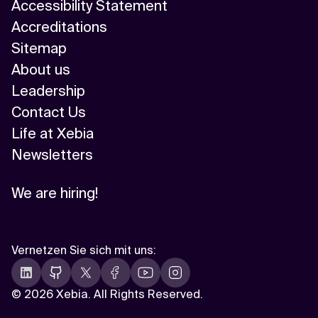
Accessibility Statement
Accreditations
Sitemap
About us
Leadership
Contact Us
Life at Xebia
Newsletters
We are hiring!
Vernetzen Sie sich mit uns
:
©
2026 Xebia. All Rights Reserved.