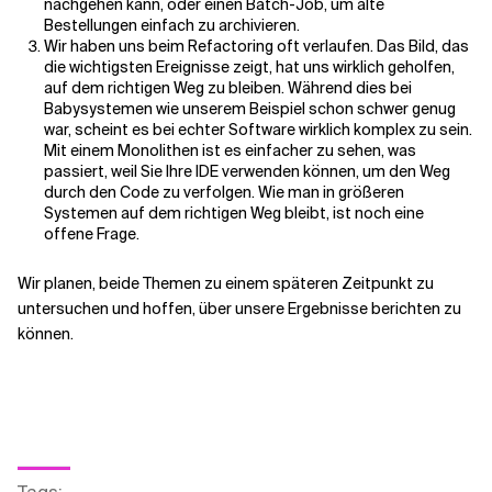
nachgehen kann, oder einen Batch-Job, um alte
Bestellungen einfach zu archivieren.
Wir haben uns beim Refactoring oft verlaufen. Das Bild, das
die wichtigsten Ereignisse zeigt, hat uns wirklich geholfen,
auf dem richtigen Weg zu bleiben. Während dies bei
Babysystemen wie unserem Beispiel schon schwer genug
war, scheint es bei echter Software wirklich komplex zu sein.
Mit einem Monolithen ist es einfacher zu sehen, was
passiert, weil Sie Ihre IDE verwenden können, um den Weg
durch den Code zu verfolgen. Wie man in größeren
Systemen auf dem richtigen Weg bleibt, ist noch eine
offene Frage.
Wir planen, beide Themen zu einem späteren Zeitpunkt zu
untersuchen und hoffen, über unsere Ergebnisse berichten zu
können.