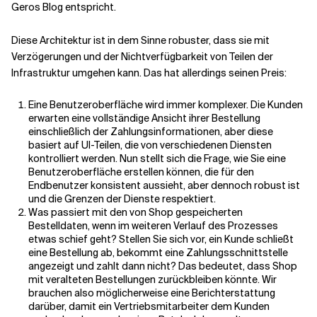
Geros Blog entspricht.
Diese Architektur ist in dem Sinne robuster, dass sie mit
Verzögerungen und der Nichtverfügbarkeit von Teilen der
Infrastruktur umgehen kann. Das hat allerdings seinen Preis:
Eine Benutzeroberfläche wird immer komplexer. Die Kunden
erwarten eine vollständige Ansicht ihrer Bestellung
einschließlich der Zahlungsinformationen, aber diese
basiert auf UI-Teilen, die von verschiedenen Diensten
kontrolliert werden. Nun stellt sich die Frage, wie Sie eine
Benutzeroberfläche erstellen können, die für den
Endbenutzer konsistent aussieht, aber dennoch robust ist
und die Grenzen der Dienste respektiert.
Was passiert mit den von Shop gespeicherten
Bestelldaten, wenn im weiteren Verlauf des Prozesses
etwas schief geht? Stellen Sie sich vor, ein Kunde schließt
eine Bestellung ab, bekommt eine Zahlungsschnittstelle
angezeigt und zahlt dann nicht? Das bedeutet, dass Shop
mit veralteten Bestellungen zurückbleiben könnte. Wir
brauchen also möglicherweise eine Berichterstattung
darüber, damit ein Vertriebsmitarbeiter dem Kunden