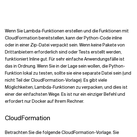
Kontextdateien
Wenn Sie Lambda-Funktionen erstellen und die Funktionen mit
CloudFormation bereitstellen, kann der Python-Code inline
oder in einer Zip-Datei verpackt sein. Wenn keine Pakete von
Drittanbietern erforderlich sind oder Tests erstellt werden,
funktioniert Inline gut. Für sehr einfache Anwendungsfälle ist
das in Ordnung. Wenn Sie in der Lage sein wollen, die Python-
Funktion lokal zu testen, sollte sie eine separate Datei sein (und
nicht Teil der CloudFormation-Vorlage). Es gibt viele
Möglichkeiten, Lambda-Funktionen zu verpacken, und dies ist
einer der einfachsten Wege. Es ist nur ein einziger Befehl und
erfordert nur Docker auf Ihrem Rechner.
CloudFormation
Betrachten Sie die folgende CloudFormation-Vorlage. Sie