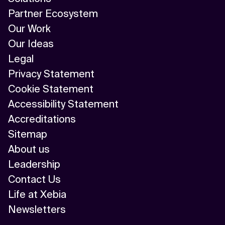
Partner Ecosystem
Our Work
Our Ideas
Legal
Privacy Statement
Cookie Statement
Accessibility Statement
Accreditations
Sitemap
About us
Leadership
Contact Us
Life at Xebia
Newsletters