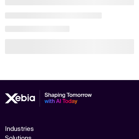
Industries
Solutions