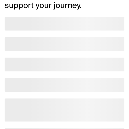
support your journey.