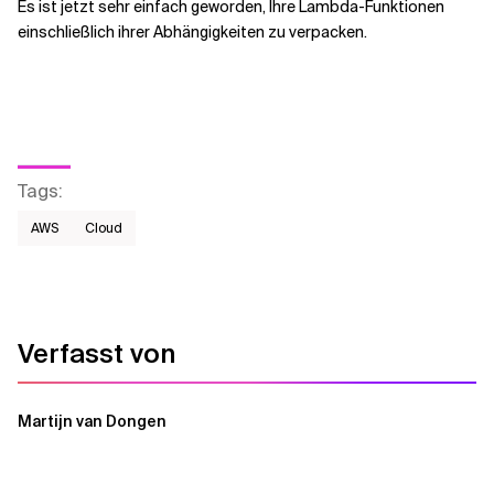
Es ist jetzt sehr einfach geworden, Ihre Lambda-Funktionen
einschließlich ihrer Abhängigkeiten zu verpacken.
Tags
:
AWS​
Cloud
Verfasst von
Martijn van Dongen