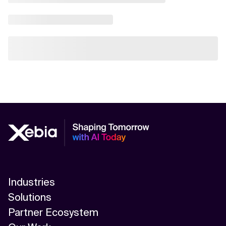
Industries
Solutions
Partner Ecosystem