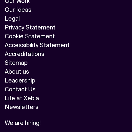
Our Work
Our Ideas
Legal
Privacy Statement
Cookie Statement
Accessibility Statement
Accreditations
Sitemap
About us
Leadership
Contact Us
Life at Xebia
Newsletters
We are hiring!