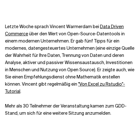
Kontextdateien
Letzte Woche sprach Vincent Warmerdam bei
Data Driven
Commerce
über den Wert von Open-Source-Datentools in
einem modernen Unternehmen. Er gab fünf Tipps für ein
modernes, datengesteuertes Unternehmen (eine einzige Quelle
der Wahrheit für Ihre Daten, Trennung von Daten und deren
Analyse, aktiver und passiver Wissensaustausch, Investitionen
in Menschen und Nutzung von Open Source). Er zeigte auch, wie
Sie einen Empfehlungsdienst ohne Mathematik erstellen
können. Vincent gibt regelmäßig ein
"Von Excel zu Rstudio"-
Tutorial
.
Mehr als 30 Teilnehmer der Veranstaltung kamen zum GDD-
Stand, um sich für eine weitere Sitzung anzumelden.