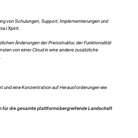
waltung von Schulungen, Support, Implementierungen und
ia | Xpirit.
zlichen Änderungen der Preisstruktur, der Funktionalität
ensten von einer Cloud in eine andere zusätzliche
.
ment und eine Konzentration auf Herausforderungen wie
n für die gesamte plattformübergreifende Landschaft