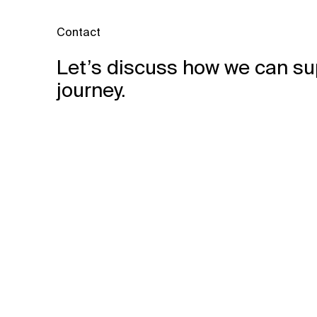
Contact
Let’s discuss how we can su
journey.