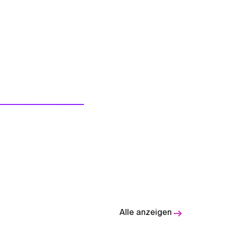
Alle anzeigen