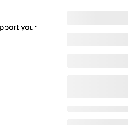
pport your