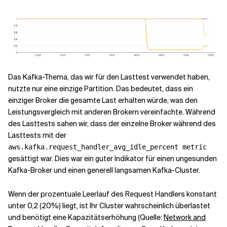
Das Kafka-Thema, das wir für den Lasttest verwendet haben,
nutzte nur eine einzige Partition. Das bedeutet, dass ein
einziger Broker die gesamte Last erhalten würde, was den
Leistungsvergleich mit anderen Brokern vereinfachte. Während
des Lasttests sahen wir, dass der einzelne Broker während des
Lasttests mit der
aws.kafka.request_handler_avg_idle_percent metric
gesättigt war. Dies war ein guter Indikator für einen ungesunden
Kafka-Broker und einen generell langsamen Kafka-Cluster.
Wenn der prozentuale Leerlauf des Request Handlers konstant
unter 0,2 (20%) liegt, ist Ihr Cluster wahrscheinlich überlastet
und benötigt eine Kapazitätserhöhung (Quelle:
Network and