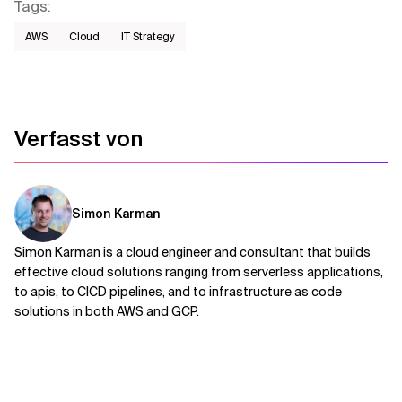
Tags
:
AWS​
Cloud
IT Strategy
Verfasst von
Simon Karman
Simon Karman is a cloud engineer and consultant that builds
effective cloud solutions ranging from serverless applications,
to apis, to CICD pipelines, and to infrastructure as code
solutions in both AWS and GCP.