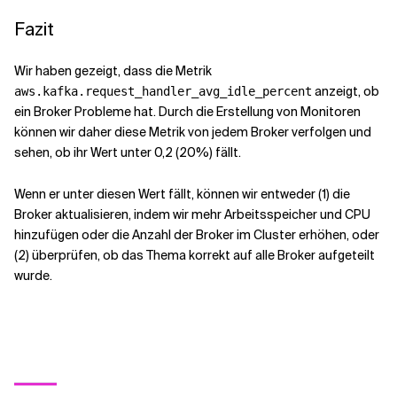
Fazit
Wir haben gezeigt, dass die Metrik
anzeigt, ob
aws.kafka.request_handler_avg_idle_percent
ein Broker Probleme hat. Durch die Erstellung von Monitoren
können wir daher diese Metrik von jedem Broker verfolgen und
sehen, ob ihr Wert unter 0,2 (20%) fällt.
Wenn er unter diesen Wert fällt, können wir entweder (1) die
Broker aktualisieren, indem wir mehr Arbeitsspeicher und CPU
hinzufügen oder die Anzahl der Broker im Cluster erhöhen, oder
(2) überprüfen, ob das Thema korrekt auf alle Broker aufgeteilt
wurde.