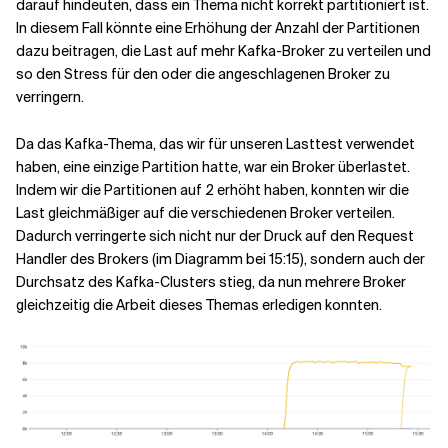
darauf hindeuten, dass ein Thema nicht korrekt partitioniert ist.
In diesem Fall könnte eine Erhöhung der Anzahl der Partitionen
dazu beitragen, die Last auf mehr Kafka-Broker zu verteilen und
so den Stress für den oder die angeschlagenen Broker zu
verringern.
Da das Kafka-Thema, das wir für unseren Lasttest verwendet
haben, eine einzige Partition hatte, war ein Broker überlastet.
Indem wir die Partitionen auf 2 erhöht haben, konnten wir die
Last gleichmäßiger auf die verschiedenen Broker verteilen.
Dadurch verringerte sich nicht nur der Druck auf den Request
Handler des Brokers (im Diagramm bei 15:15), sondern auch der
Durchsatz des Kafka-Clusters stieg, da nun mehrere Broker
gleichzeitig die Arbeit dieses Themas erledigen konnten.