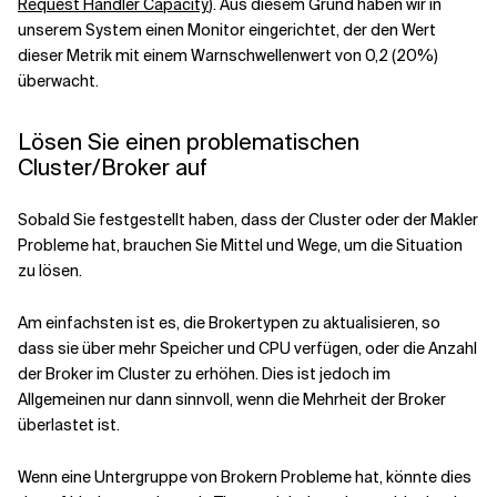
Request Handler Capacity
). Aus diesem Grund haben wir in
unserem System einen Monitor eingerichtet, der den Wert
dieser Metrik mit einem Warnschwellenwert von 0,2 (20%)
überwacht.
Lösen Sie einen problematischen
Cluster/Broker auf
Sobald Sie festgestellt haben, dass der Cluster oder der Makler
Probleme hat, brauchen Sie Mittel und Wege, um die Situation
zu lösen.
Am einfachsten ist es, die Brokertypen zu aktualisieren, so
dass sie über mehr Speicher und CPU verfügen, oder die Anzahl
der Broker im Cluster zu erhöhen. Dies ist jedoch im
Allgemeinen nur dann sinnvoll, wenn die Mehrheit der Broker
überlastet ist.
Wenn eine Untergruppe von Brokern Probleme hat, könnte dies