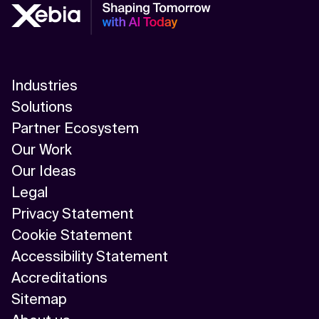
Industries
Solutions
Partner Ecosystem
Our Work
Our Ideas
Legal
Privacy Statement
Cookie Statement
Accessibility Statement
Accreditations
Sitemap