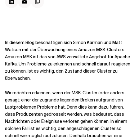
Kontextdateien
In diesem Blog beschäftigen sich Simon Karman und Matt
Watson mit der Überwachung eines Amazon MSK-Clusters.
Amazon MSK ist das von AWS verwaltete Angebot für Apache
Kafka. Um Probleme zu erkennen und schnell darauf reagieren
zu können, ist es wichtig, den Zustand dieser Cluster zu
überwachen.
Wir möchten erkennen, wenn der MSK-Cluster (oder anders
gesagt: einer der zugrunde liegenden Broker) aufgrund von
Lastproblemen Probleme hat. Denn dies kann dazu führen,
dass Produzenten gedrosselt werden, was bedeutet, dass
Nachrichten oder Ereignisse verloren gehen können. In einem
solchen Fall ist es wichtig, den angeschlagenen Cluster so
schnell wie möglich aufzulösen. Deshalb brauchen wir eine