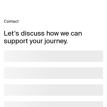
Contact
Let’s discuss how we can
support your journey.