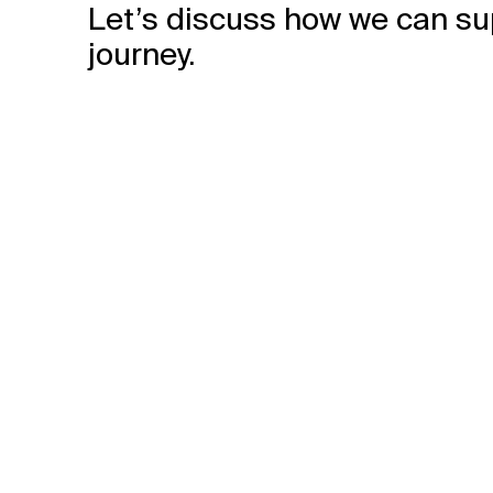
Let’s discuss how we can su
journey.