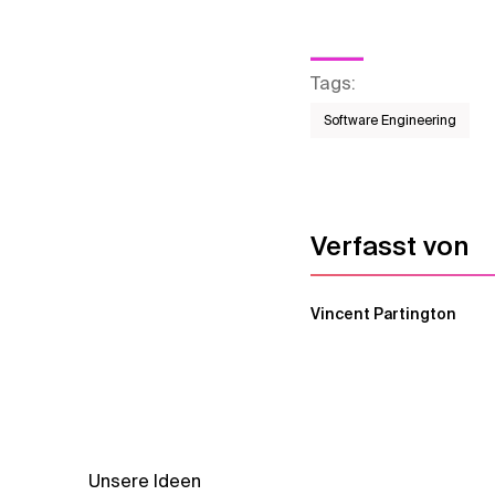
Tags
:
Software Engineering
Verfasst von
Vincent Partington
Unsere Ideen