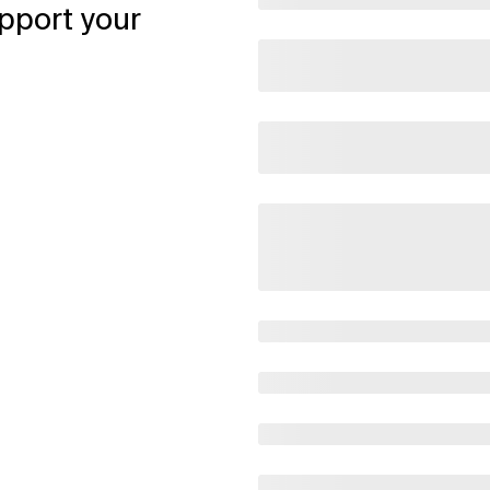
pport your