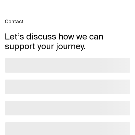
Contact
Let’s discuss how we can
support your journey.