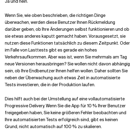
Ja und nein.
Wenn Sie, wie oben beschrieben, die richtigen Dinge
überwachen, werden diese Benutzer Ihnen Rückmeldung
darüber geben, ob Ihre Änderungen selbst funktionieren und ob
sie etwas anderes kaputt gemacht haben. Vorausgesetzt, sie
nutzen diese Funktionen tatsächlich zu diesem Zeitpunkt. Oder
im Falle von Lasttests gibt es gerade ein hohes
Verkehrsaufkommen. Aber was ist, wenn Sie mehrmals am Tag
neue Versionen herausbringen? Sie wollen nicht davon abhängig
sein, ob Ihre Endbenutzer Ihnen helfen wollen. Daher sollten Sie
neben der Überwachung auch etwas Zeit in automatisierte
Tests investieren, die in der Produktion laufen.
Dies hilft auch bei der Umstellung auf eine vollautomatisierte
Progressive Delivery. Wenn Sie die App für 10 % Ihrer Benutzer
freigegeben haben, Sie keine größeren Fehler beobachten und
Ihre automatisierten Tests erfolgreich sind, gibt es keinen
Grund, nicht automatisch auf 100 % zu skalieren.