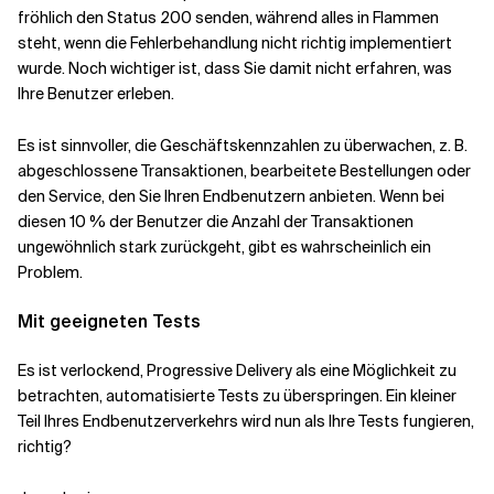
fröhlich den Status 200 senden, während alles in Flammen
steht, wenn die Fehlerbehandlung nicht richtig implementiert
wurde. Noch wichtiger ist, dass Sie damit nicht erfahren, was
Ihre Benutzer erleben.
Es ist sinnvoller, die Geschäftskennzahlen zu überwachen, z. B.
abgeschlossene Transaktionen, bearbeitete Bestellungen oder
den Service, den Sie Ihren Endbenutzern anbieten. Wenn bei
diesen 10 % der Benutzer die Anzahl der Transaktionen
ungewöhnlich stark zurückgeht, gibt es wahrscheinlich ein
Problem.
Mit geeigneten
Tests
Es ist verlockend, Progressive Delivery als eine Möglichkeit zu
betrachten, automatisierte Tests zu überspringen. Ein kleiner
Teil Ihres Endbenutzerverkehrs wird nun als Ihre Tests fungieren,
richtig?