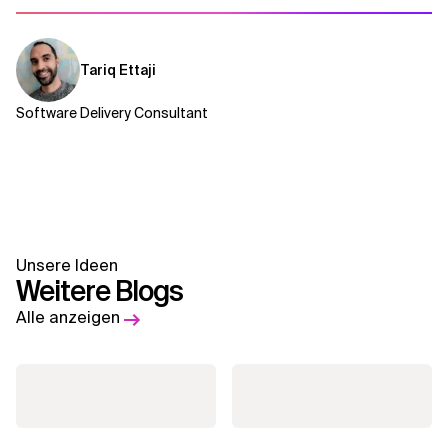
Tariq Ettaji
Software Delivery Consultant
Unsere Ideen
Weitere Blogs
Alle anzeigen