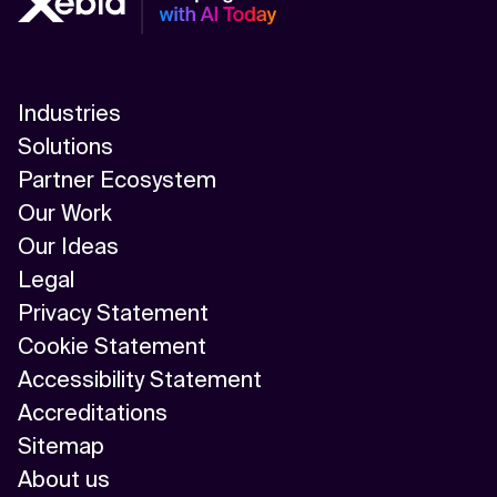
Industries
Solutions
Partner Ecosystem
Our Work
Our Ideas
Legal
Privacy Statement
Cookie Statement
Accessibility Statement
Accreditations
Sitemap
About us