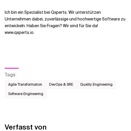
Ich bin ein Spezialist bei Qxperts. Wir unterstützen
Unternehmen dabei, zuverlässige und hochwertige Software zu
entwickeln. Haben Sie Fragen? Wir sind für Sie da!
www.qxperts.io
Tags
:
Agile Transformation
DevOps & SRE
Quality Engineering
Software Engineering
Verfasst von