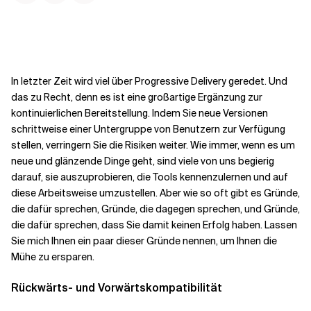
Kontextdateien
In letzter Zeit wird viel über Progressive Delivery geredet. Und
das zu Recht, denn es ist eine großartige Ergänzung zur
kontinuierlichen Bereitstellung. Indem Sie neue Versionen
schrittweise einer Untergruppe von Benutzern zur Verfügung
stellen, verringern Sie die Risiken weiter. Wie immer, wenn es um
neue und glänzende Dinge geht, sind viele von uns begierig
darauf, sie auszuprobieren, die Tools kennenzulernen und auf
diese Arbeitsweise umzustellen. Aber wie so oft gibt es Gründe,
die dafür sprechen, Gründe, die dagegen sprechen, und Gründe,
die dafür sprechen, dass Sie damit keinen Erfolg haben. Lassen
Sie mich Ihnen ein paar dieser Gründe nennen, um Ihnen die
Mühe zu ersparen.
Rückwärts- und Vorwärtskompatibilität